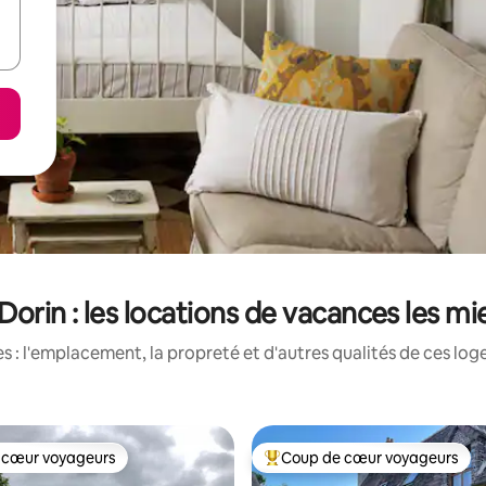
-Dorin : les locations de vacances les m
 : l'emplacement, la propreté et d'autres qualités de ces log
 cœur voyageurs
Coup de cœur voyageurs
 cœur voyageurs
Coup de cœur voyageurs parmi 