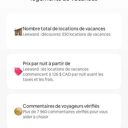
Nombre total de locations de vacances
Leeward : découvrez 330 locations de vacances
Prix par nuit à partir de
Leeward : les locations de vacances
commencent à 126 $ CAD par nuit avant les
taxes et les frais.
Commentaires de voyageurs vérifiés
Plus de 7 960 commentaires vérifiés pour vous
aider à choisir