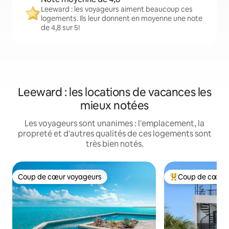
Leeward : les voyageurs aiment beaucoup ces
logements. Ils leur donnent en moyenne une note
de 4,8 sur 5!
Leeward : les locations de vacances les
mieux notées
Les voyageurs sont unanimes : l'emplacement, la
propreté et d'autres qualités de ces logements sont
très bien notés.
Coup de cœur voyageurs
Coup de cœur 
Coup de cœur voyageurs
Coup de cœur voy