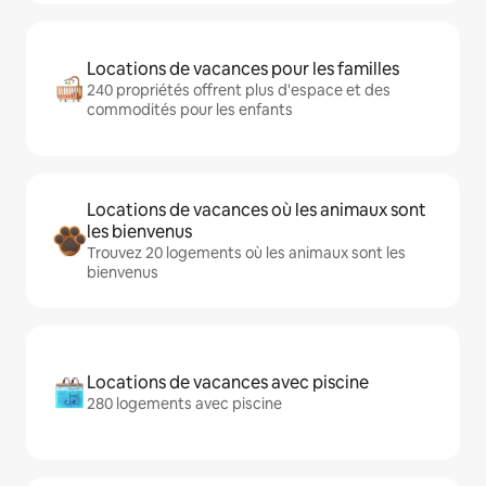
Locations de vacances pour les familles
240 propriétés offrent plus d'espace et des
commodités pour les enfants
Locations de vacances où les animaux sont
les bienvenus
Trouvez 20 logements où les animaux sont les
bienvenus
Locations de vacances avec piscine
280 logements avec piscine