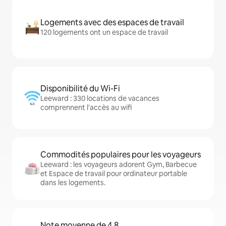
Logements avec des espaces de travail
120 logements ont un espace de travail
Disponibilité du Wi-Fi
Leeward : 330 locations de vacances
comprennent l'accès au wifi
Commodités populaires pour les voyageurs
Leeward : les voyageurs adorent Gym, Barbecue
et Espace de travail pour ordinateur portable
dans les logements.
Note moyenne de 4,8