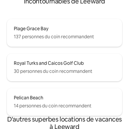
incontournables de Leeward
Plage Grace Bay
137 personnes du coin recommandent
Royal Turks and Caicos Golf Club
30 personnes du coin recommandent
Pelican Beach
14 personnes du coin recommandent
D'autres superbes locations de vacances
à Leeward