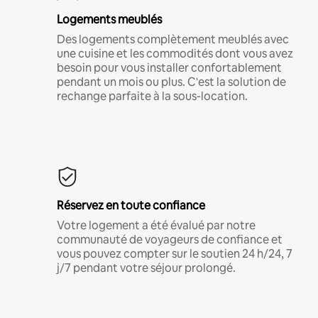
Logements meublés
Des logements complètement meublés avec
une cuisine et les commodités dont vous avez
besoin pour vous installer confortablement
pendant un mois ou plus. C'est la solution de
rechange parfaite à la sous-location.
Réservez en toute confiance
Votre logement a été évalué par notre
communauté de voyageurs de confiance et
vous pouvez compter sur le soutien 24 h/24, 7
j/7 pendant votre séjour prolongé.