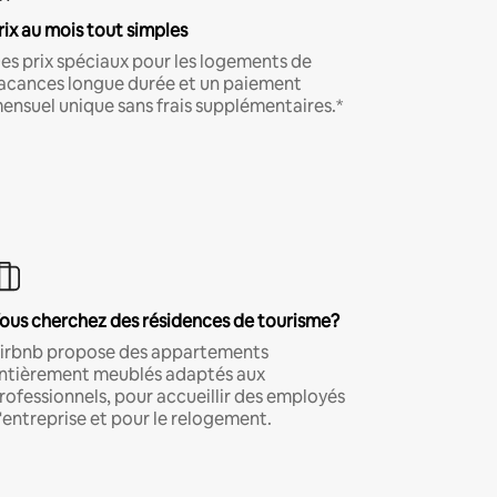
rix au mois tout simples
es prix spéciaux pour les logements de
acances longue durée et un paiement
ensuel unique sans frais supplémentaires.*
ous cherchez des résidences de tourisme?
irbnb propose des appartements
ntièrement meublés adaptés aux
rofessionnels, pour accueillir des employés
'entreprise et pour le relogement.