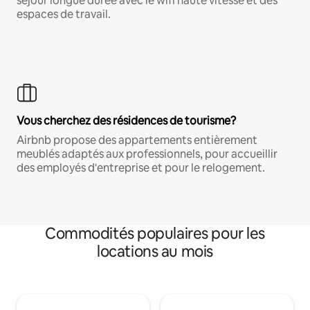
séjour longue durée avec le wifi haute vitesse et des
espaces de travail.
Vous cherchez des résidences de tourisme?
Airbnb propose des appartements entièrement
meublés adaptés aux professionnels, pour accueillir
des employés d'entreprise et pour le relogement.
Commodités populaires pour les
locations au mois