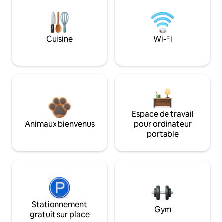
Cuisine
Wi-Fi
Espace de travail
Animaux bienvenus
pour ordinateur
portable
Stationnement
Gym
gratuit sur place