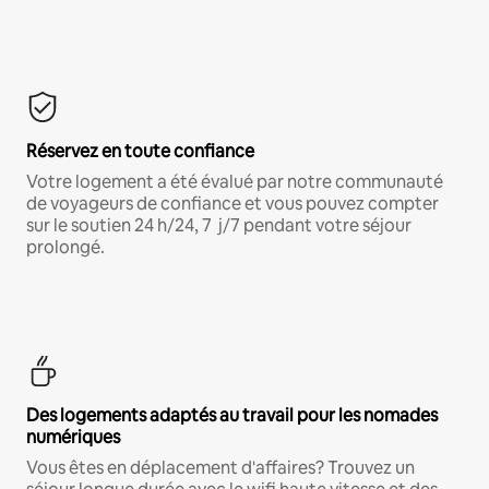
Réservez en toute confiance
Votre logement a été évalué par notre communauté
de voyageurs de confiance et vous pouvez compter
sur le soutien 24 h/24, 7 j/7 pendant votre séjour
prolongé.
Des logements adaptés au travail pour les nomades
numériques
Vous êtes en déplacement d'affaires? Trouvez un