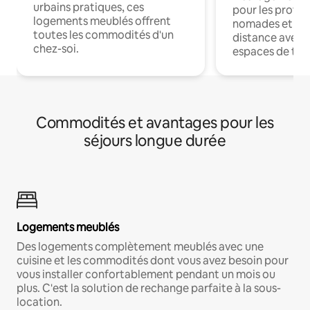
urbains pratiques, ces
pour les profes
logements meublés offrent
nomades et trav
toutes les commodités d'un
distance avec le
chez-soi.
espaces de trav
Commodités et avantages pour les
séjours longue durée
Logements meublés
Des logements complètement meublés avec une
cuisine et les commodités dont vous avez besoin pour
vous installer confortablement pendant un mois ou
plus. C'est la solution de rechange parfaite à la sous-
location.