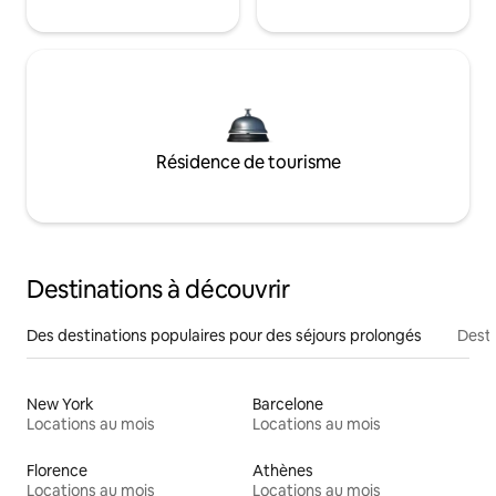
Résidence de tourisme
Destinations à découvrir
Des destinations populaires pour des séjours prolongés
Desti
New York
Barcelone
Locations au mois
Locations au mois
Florence
Athènes
Locations au mois
Locations au mois