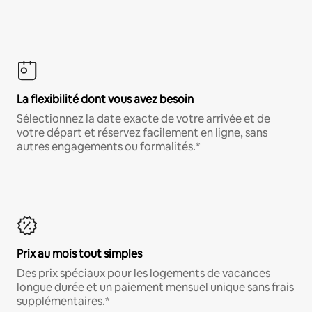
La flexibilité dont vous avez besoin
Sélectionnez la date exacte de votre arrivée et de
votre départ et réservez facilement en ligne, sans
autres engagements ou formalités.*
Prix au mois tout simples
Des prix spéciaux pour les logements de vacances
longue durée et un paiement mensuel unique sans frais
supplémentaires.*