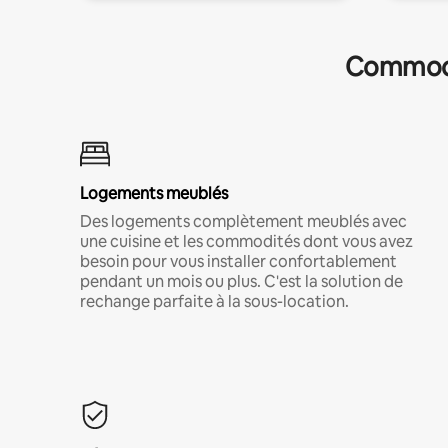
Commodit
Logements meublés
Des logements complètement meublés avec
une cuisine et les commodités dont vous avez
besoin pour vous installer confortablement
pendant un mois ou plus. C'est la solution de
rechange parfaite à la sous-location.