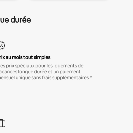
gue durée
rix au mois tout simples
es prix spéciaux pour les logements de
acances longue durée et un paiement
ensuel unique sans frais supplémentaires.*