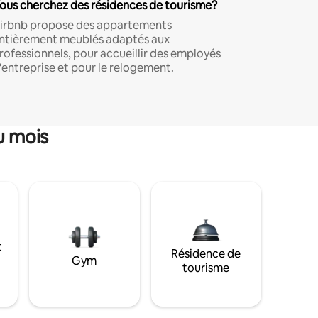
ous cherchez des résidences de tourisme?
irbnb propose des appartements
ntièrement meublés adaptés aux
rofessionnels, pour accueillir des employés
'entreprise et pour le relogement.
u mois
t
Résidence de
Gym
tourisme