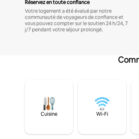
Réservez en toute confiance
Votre logement a été évalué par notre
communauté de voyageurs de confiance et
vous pouvez compter sur le soutien 24 h/24, 7
j/7 pendant votre séjour prolongé.
Commo
Cuisine
Wi-Fi