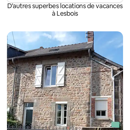
D'autres superbes locations de vacances
à Lesbois