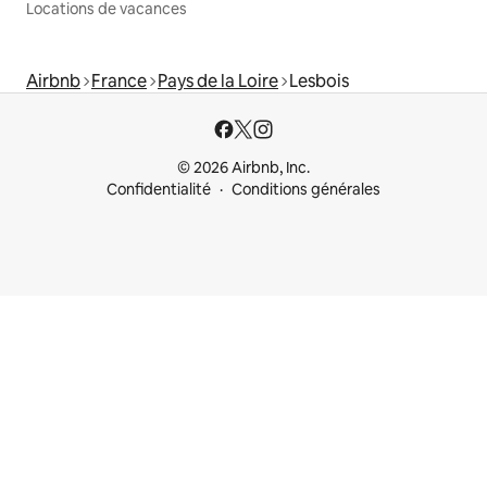
Locations de vacances
Airbnb
France
Pays de la Loire
Lesbois
© 2026 Airbnb, Inc.
Confidentialité
Conditions générales