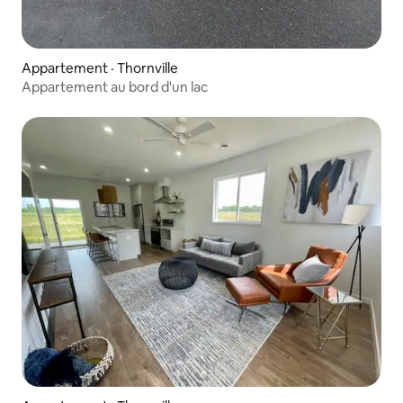
Appartement · Thornville
Appartement au bord d'un lac