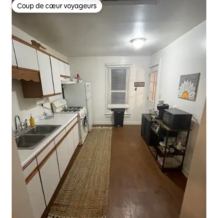
Coup de cœur voyageurs
Coup de cœur voyageurs