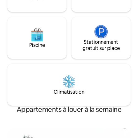
Stationnement
Piscine
gratuit sur place
Climatisation
Appartements à louer à la semaine