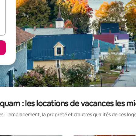
 Squam : les locations de vacances les m
 : l'emplacement, la propreté et d'autres qualités de ces log