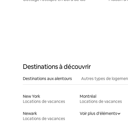
Destinations à découvrir
Destinations aux alentours
Autres types de logemen
New York
Montréal
Locations de vacances
Locations de vacances
Newark
Voir plus d'éléments
Locations de vacances