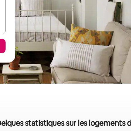
uelques statistiques sur les logements