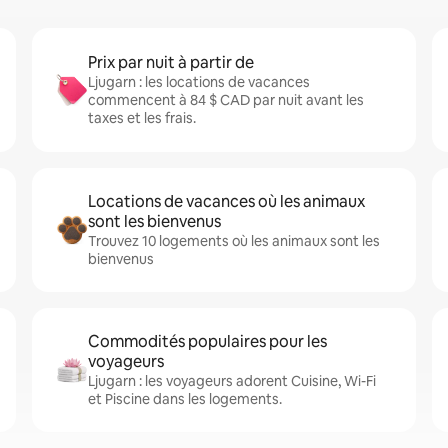
Prix par nuit à partir de
Ljugarn : les locations de vacances
commencent à 84 $ CAD par nuit avant les
taxes et les frais.
Locations de vacances où les animaux
sont les bienvenus
Trouvez 10 logements où les animaux sont les
bienvenus
Commodités populaires pour les
voyageurs
Ljugarn : les voyageurs adorent Cuisine, Wi-Fi
et Piscine dans les logements.