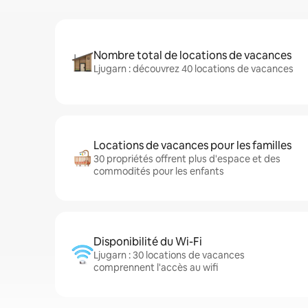
Nombre total de locations de vacances
Ljugarn : découvrez 40 locations de vacances
Locations de vacances pour les familles
30 propriétés offrent plus d'espace et des
commodités pour les enfants
Disponibilité du Wi-Fi
Ljugarn : 30 locations de vacances
comprennent l'accès au wifi