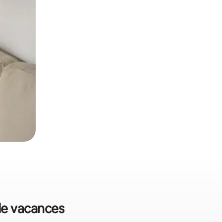
 de vacances