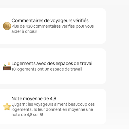
Commentaires de voyageurs vérifiés
Plus de 430 commentaires vérifiés pour vous
aider à choisir
Logements avec des espaces de travail
10 logements ont un espace de travail
Note moyenne de 4,8
Ljugarn : les voyageurs aiment beaucoup ces
logements. Ils leur donnent en moyenne une
note de 4,8 sur 5!