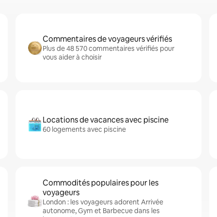
Commentaires de voyageurs vérifiés
Plus de 48 570 commentaires vérifiés pour
vous aider à choisir
Locations de vacances avec piscine
60 logements avec piscine
Commodités populaires pour les
voyageurs
London : les voyageurs adorent Arrivée
autonome, Gym et Barbecue dans les