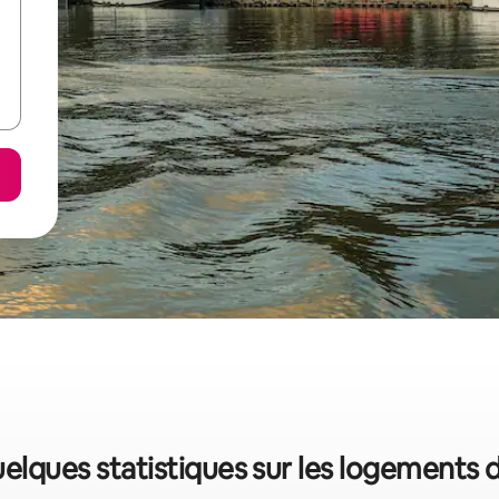
elques statistiques sur les logements