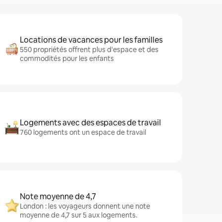
Locations de vacances pour les familles
550 propriétés offrent plus d'espace et des
commodités pour les enfants
Logements avec des espaces de travail
760 logements ont un espace de travail
Note moyenne de 4,7
London : les voyageurs donnent une note
moyenne de 4,7 sur 5 aux logements.