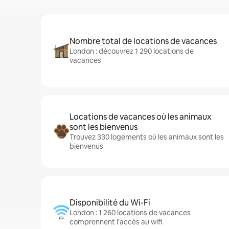
Nombre total de locations de vacances
London : découvrez 1 290 locations de
vacances
Locations de vacances où les animaux
sont les bienvenus
Trouvez 330 logements où les animaux sont les
bienvenus
Disponibilité du Wi-Fi
London : 1 260 locations de vacances
comprennent l'accès au wifi