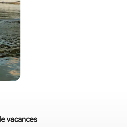
 de vacances