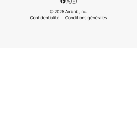
© 2026 Airbnb, Inc.
Confidentialité
Conditions générales