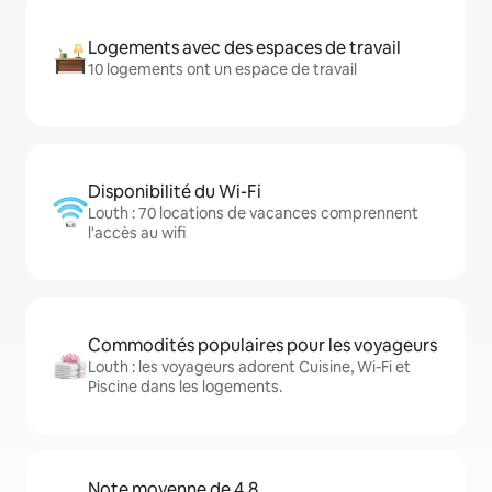
Logements avec des espaces de travail
10 logements ont un espace de travail
Disponibilité du Wi-Fi
Louth : 70 locations de vacances comprennent
l'accès au wifi
Commodités populaires pour les voyageurs
Louth : les voyageurs adorent Cuisine, Wi-Fi et
Piscine dans les logements.
Note moyenne de 4,8