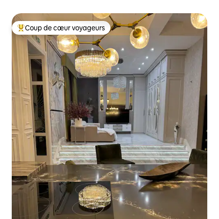
Coup de cœur voyageurs
Coup de cœur voyageurs parmi les plus aimés