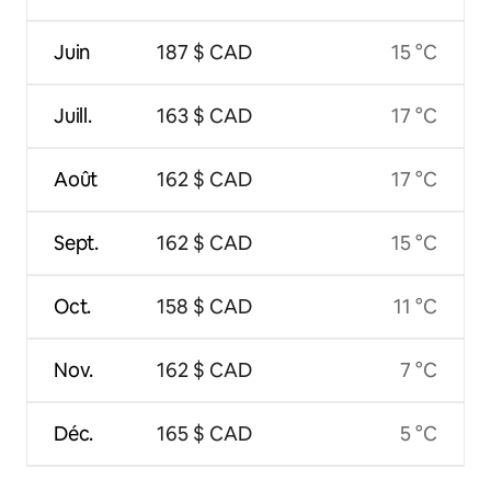
Juin
187 $ CAD
15 °C
Juill.
163 $ CAD
17 °C
Août
162 $ CAD
17 °C
Sept.
162 $ CAD
15 °C
Oct.
158 $ CAD
11 °C
Nov.
162 $ CAD
7 °C
Déc.
165 $ CAD
5 °C