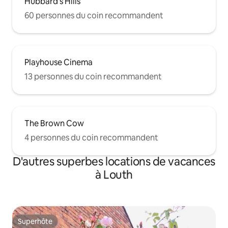
Hubbard's Hills
60 personnes du coin recommandent
Playhouse Cinema
13 personnes du coin recommandent
The Brown Cow
4 personnes du coin recommandent
D'autres superbes locations de vacances
à Louth
Superhôte
Superhôte