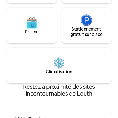
Stationnement
Piscine
gratuit sur place
Climatisation
Restez à proximité des sites
incontournables de Louth