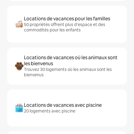
Locations de vacances pour les familles
50 propriétés offrent plus d'espace et des
commodités pour les enfants
Locations de vacances où les animaux sont
les bienvenus
Trouvez 30 logements où les animaux sont les
bienvenus
Locations de vacances avec piscine
20 logements avec piscine