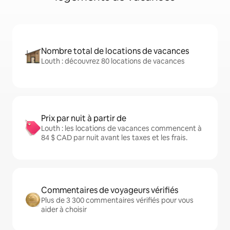
Nombre total de locations de vacances
Louth : découvrez 80 locations de vacances
Prix par nuit à partir de
Louth : les locations de vacances commencent à
84 $ CAD par nuit avant les taxes et les frais.
Commentaires de voyageurs vérifiés
Plus de 3 300 commentaires vérifiés pour vous
aider à choisir