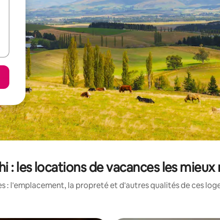
hi : les locations de vacances les mieux
 : l'emplacement, la propreté et d'autres qualités de ces log