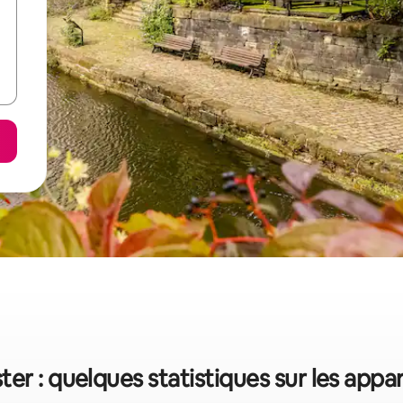
er : quelques statistiques sur les app