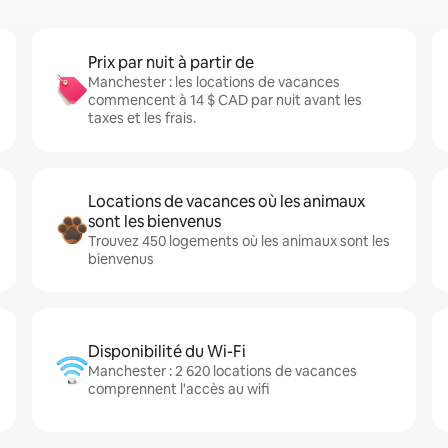
Prix par nuit à partir de
Manchester : les locations de vacances
commencent à 14 $ CAD par nuit avant les
taxes et les frais.
Locations de vacances où les animaux
sont les bienvenus
Trouvez 450 logements où les animaux sont les
bienvenus
Disponibilité du Wi-Fi
Manchester : 2 620 locations de vacances
comprennent l'accès au wifi