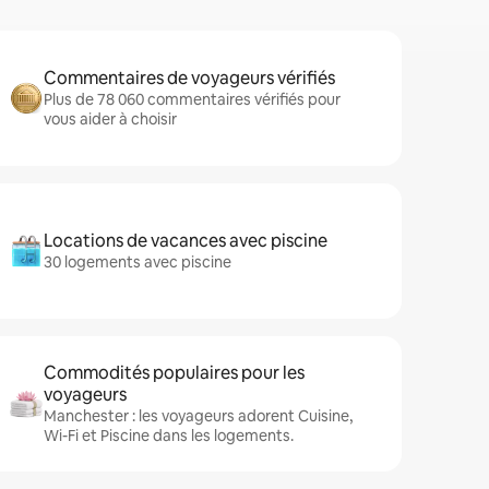
Commentaires de voyageurs vérifiés
Plus de 78 060 commentaires vérifiés pour
vous aider à choisir
Locations de vacances avec piscine
30 logements avec piscine
Commodités populaires pour les
voyageurs
Manchester : les voyageurs adorent Cuisine,
Wi-Fi et Piscine dans les logements.