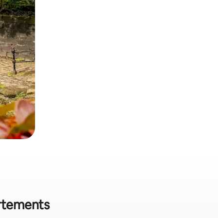
artements