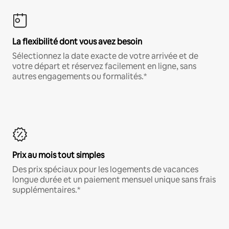
La flexibilité dont vous avez besoin
Sélectionnez la date exacte de votre arrivée et de
votre départ et réservez facilement en ligne, sans
autres engagements ou formalités.*
Prix au mois tout simples
Des prix spéciaux pour les logements de vacances
longue durée et un paiement mensuel unique sans frais
supplémentaires.*