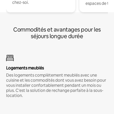
chez-soi.
espaces de trav
Commodités et avantages pour les
séjours longue durée
Logements meublés
Des logements complètement meublés avec une
cuisine et les commodités dont vous avez besoin pour
vous installer confortablement pendant un mois ou
plus. C'est la solution de rechange parfaite à la sous-
location.