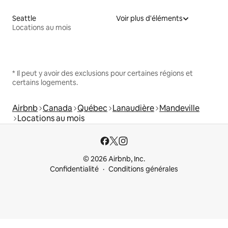
Seattle
Voir plus d'éléments
Locations au mois
* Il peut y avoir des exclusions pour certaines régions et
certains logements.
Airbnb
Canada
Québec
Lanaudière
Mandeville
Locations au mois
© 2026 Airbnb, Inc.
Confidentialité
Conditions générales