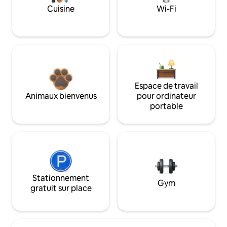
Cuisine
Wi-Fi
Espace de travail
Animaux bienvenus
pour ordinateur
portable
Stationnement
Gym
gratuit sur place