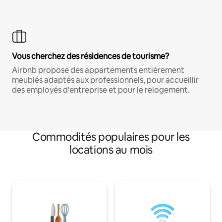
Vous cherchez des résidences de tourisme?
Airbnb propose des appartements entièrement
meublés adaptés aux professionnels, pour accueillir
des employés d'entreprise et pour le relogement.
Commodités populaires pour les
locations au mois