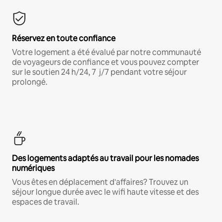
Réservez en toute confiance
Votre logement a été évalué par notre communauté
de voyageurs de confiance et vous pouvez compter
sur le soutien 24 h/24, 7 j/7 pendant votre séjour
prolongé.
Des logements adaptés au travail pour les nomades
numériques
Vous êtes en déplacement d'affaires? Trouvez un
séjour longue durée avec le wifi haute vitesse et des
espaces de travail.