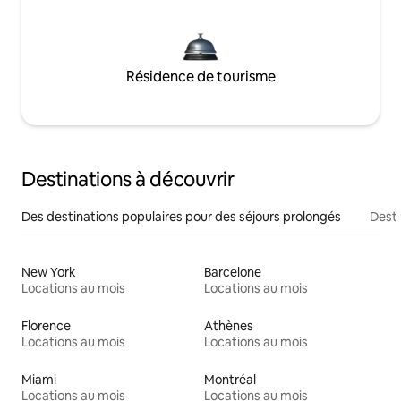
Résidence de tourisme
Destinations à découvrir
Des destinations populaires pour des séjours prolongés
Desti
New York
Barcelone
Locations au mois
Locations au mois
Florence
Athènes
Locations au mois
Locations au mois
Miami
Montréal
Locations au mois
Locations au mois