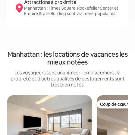
Attractions à proximité
Manhattan : Times Square, Rockefeller Center et
Empire State Building sont vraiment populaires.
Manhattan : les locations de vacances les
mieux notées
Les voyageurs sont unanimes : l'emplacement, la
propreté et d'autres qualités de ces logements sont
très bien notés.
Coup de cœur vo
Coup de cœur vo