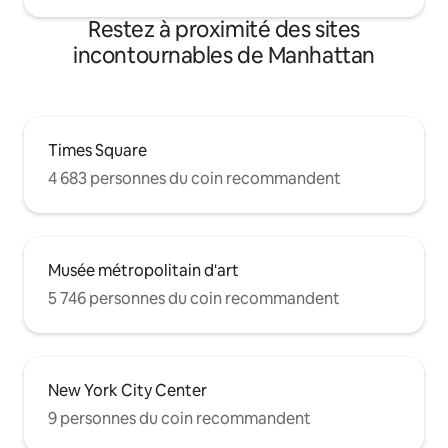
Restez à proximité des sites
incontournables de Manhattan
Times Square
4 683 personnes du coin recommandent
Musée métropolitain d'art
5 746 personnes du coin recommandent
New York City Center
9 personnes du coin recommandent