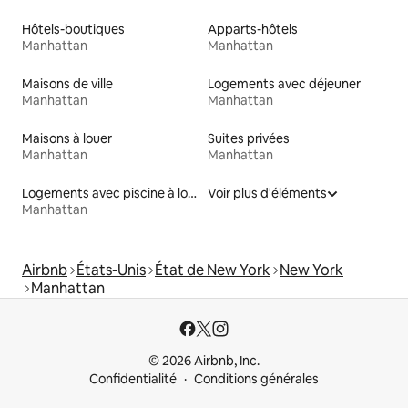
Hôtels-boutiques
Apparts-hôtels
Manhattan
Manhattan
Maisons de ville
Logements avec déjeuner
Manhattan
Manhattan
Maisons à louer
Suites privées
Manhattan
Manhattan
Logements avec piscine à louer
Voir plus d'éléments
Manhattan
Airbnb
États-Unis
État de New York
New York
Manhattan
© 2026 Airbnb, Inc.
Confidentialité
Conditions générales