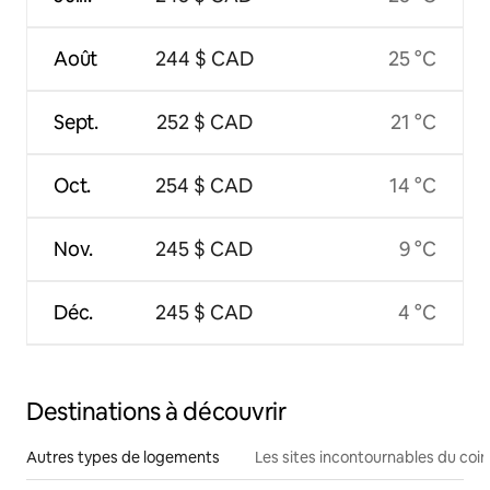
Août
244 $ CAD
25 °C
Sept.
252 $ CAD
21 °C
Oct.
254 $ CAD
14 °C
Nov.
245 $ CAD
9 °C
Déc.
245 $ CAD
4 °C
Destinations à découvrir
Autres types de logements
Les sites incontournables du coin