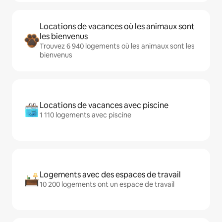
Locations de vacances où les animaux sont
les bienvenus
Trouvez 6 940 logements où les animaux sont les
bienvenus
Locations de vacances avec piscine
1 110 logements avec piscine
Logements avec des espaces de travail
10 200 logements ont un espace de travail