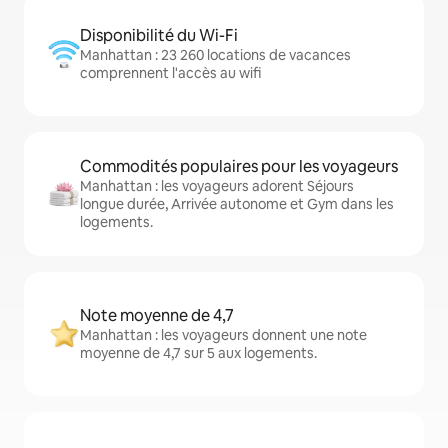
Disponibilité du Wi-Fi
Manhattan : 23 260 locations de vacances
comprennent l'accès au wifi
Commodités populaires pour les voyageurs
Manhattan : les voyageurs adorent Séjours
longue durée, Arrivée autonome et Gym dans les
logements.
Note moyenne de 4,7
Manhattan : les voyageurs donnent une note
moyenne de 4,7 sur 5 aux logements.