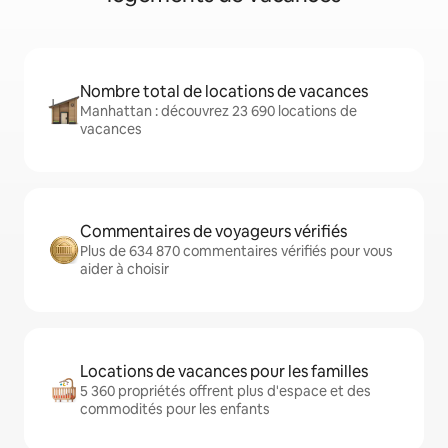
Nombre total de locations de vacances
Manhattan : découvrez 23 690 locations de
vacances
Commentaires de voyageurs vérifiés
Plus de 634 870 commentaires vérifiés pour vous
aider à choisir
Locations de vacances pour les familles
5 360 propriétés offrent plus d'espace et des
commodités pour les enfants