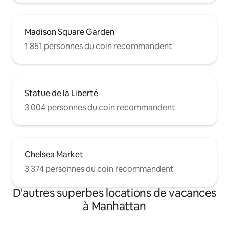
Madison Square Garden
1 851 personnes du coin recommandent
Statue de la Liberté
3 004 personnes du coin recommandent
Chelsea Market
3 374 personnes du coin recommandent
D'autres superbes locations de vacances
à Manhattan