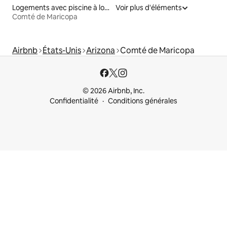
Logements avec piscine à louer
Voir plus d'éléments
Comté de Maricopa
Airbnb
États-Unis
Arizona
Comté de Maricopa
© 2026 Airbnb, Inc.
Confidentialité
Conditions générales