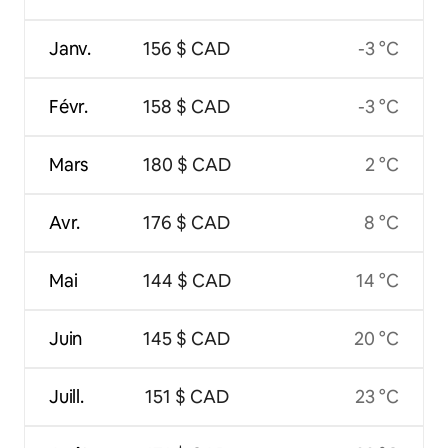
Janv.
156 $ CAD
-3 °C
Févr.
158 $ CAD
-3 °C
Mars
180 $ CAD
2 °C
Avr.
176 $ CAD
8 °C
Mai
144 $ CAD
14 °C
Juin
145 $ CAD
20 °C
Juill.
151 $ CAD
23 °C