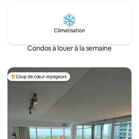
Climatisation
Condos à louer à la semaine
Coup de cœur voyageurs
Coup de cœur voyageurs parmi les plus aimés