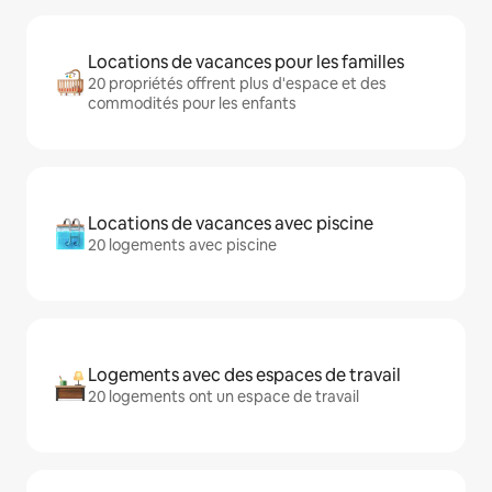
Locations de vacances pour les familles
20 propriétés offrent plus d'espace et des
commodités pour les enfants
Locations de vacances avec piscine
20 logements avec piscine
Logements avec des espaces de travail
20 logements ont un espace de travail