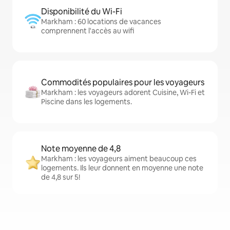
Disponibilité du Wi-Fi
Markham : 60 locations de vacances
comprennent l'accès au wifi
Commodités populaires pour les voyageurs
Markham : les voyageurs adorent Cuisine, Wi-Fi et
Piscine dans les logements.
Note moyenne de 4,8
Markham : les voyageurs aiment beaucoup ces
logements. Ils leur donnent en moyenne une note
de 4,8 sur 5!