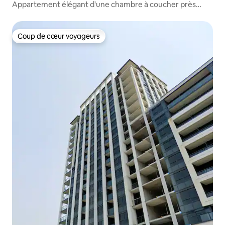
Appartement élégant d'une chambre à coucher près
d'Unionville avec piscine et salle de sport
Coup de cœur voyageurs
Coup de cœur voyageurs