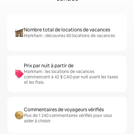
Nombre total de locations de vacances
Markham : découvrez 60 locations de vacances
Prix par nuit à partir de
Markham : les locations de vacances
commencent à 42 $ CAD par nuit avant les taxes
et les frais.
Commentaires de voyageurs vérifiés
Plus de 1 240 commentaires vérifiés pour vous
aider à choisir