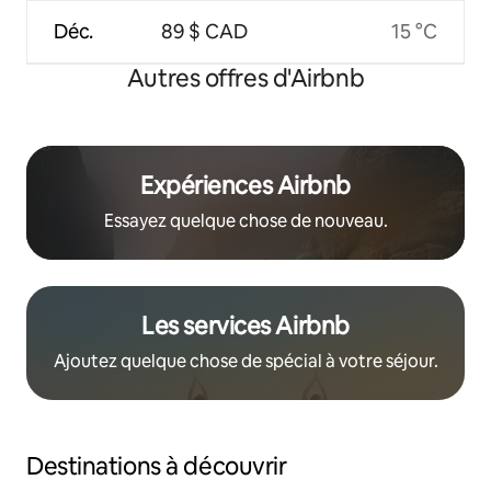
Déc.
89 $ CAD
15 °C
Autres offres d'Airbnb
Expériences Airbnb
Essayez quelque chose de nouveau.
Les services Airbnb
Ajoutez quelque chose de spécial à votre séjour.
Destinations à découvrir