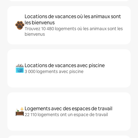
Locations de vacances où les animaux sont
les bienvenus
Trouvez 10 480 logements où les animaux sont les
bienvenus
Locations de vacances avec piscine
3 000 logements avec piscine
Logements avec des espaces de travail
22 110 logements ont un espace de travail