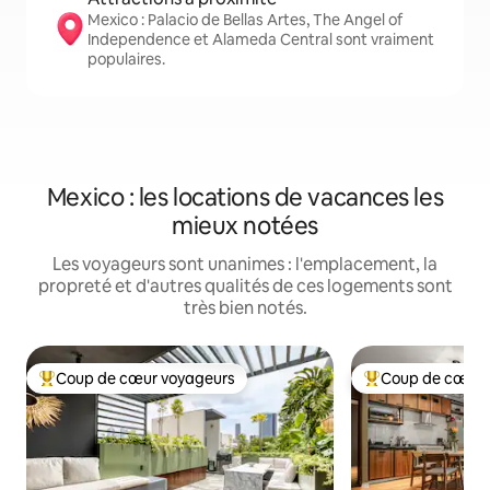
Mexico : Palacio de Bellas Artes, The Angel of
Independence et Alameda Central sont vraiment
populaires.
Mexico : les locations de vacances les
mieux notées
Les voyageurs sont unanimes : l'emplacement, la
propreté et d'autres qualités de ces logements sont
très bien notés.
Coup de cœur voyageurs
Coup de cœur 
Coup de cœur voyageurs parmi les plus aimés
Coup de cœur voy