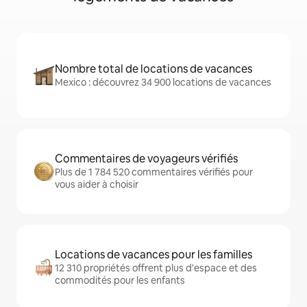
Nombre total de locations de vacances
Mexico : découvrez 34 900 locations de vacances
Commentaires de voyageurs vérifiés
Plus de 1 784 520 commentaires vérifiés pour
vous aider à choisir
Locations de vacances pour les familles
12 310 propriétés offrent plus d'espace et des
commodités pour les enfants