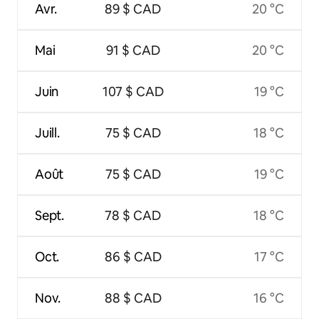
Avr.
89 $ CAD
20 °C
Mai
91 $ CAD
20 °C
Juin
107 $ CAD
19 °C
Juill.
75 $ CAD
18 °C
Août
75 $ CAD
19 °C
Sept.
78 $ CAD
18 °C
Oct.
86 $ CAD
17 °C
Nov.
88 $ CAD
16 °C