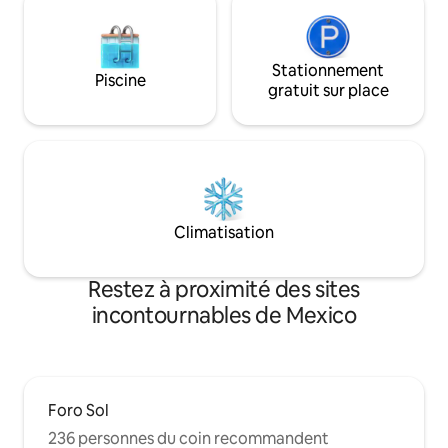
Stationnement
Piscine
gratuit sur place
Climatisation
Restez à proximité des sites
incontournables de Mexico
Foro Sol
236 personnes du coin recommandent