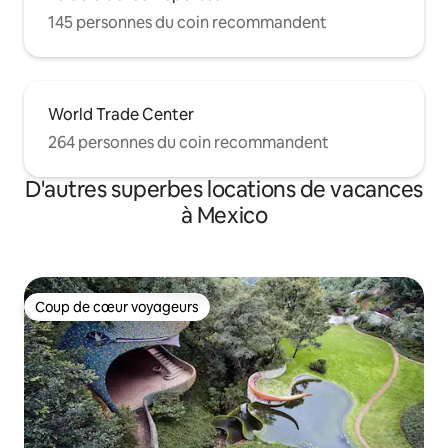
145 personnes du coin recommandent
World Trade Center
264 personnes du coin recommandent
D'autres superbes locations de vacances
à Mexico
Coup de cœur voyageurs
Coup de cœur voyageurs