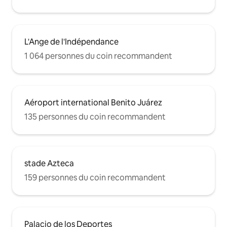
L'Ange de l'Indépendance
1 064 personnes du coin recommandent
Aéroport international Benito Juárez
135 personnes du coin recommandent
stade Azteca
159 personnes du coin recommandent
Palacio de los Deportes