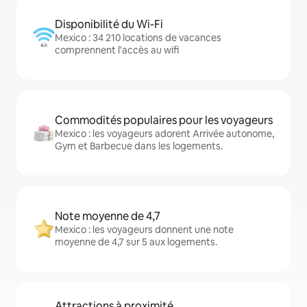
Disponibilité du Wi-Fi
Mexico : 34 210 locations de vacances
comprennent l'accès au wifi
Commodités populaires pour les voyageurs
Mexico : les voyageurs adorent Arrivée autonome,
Gym et Barbecue dans les logements.
Note moyenne de 4,7
Mexico : les voyageurs donnent une note
moyenne de 4,7 sur 5 aux logements.
Attractions à proximité