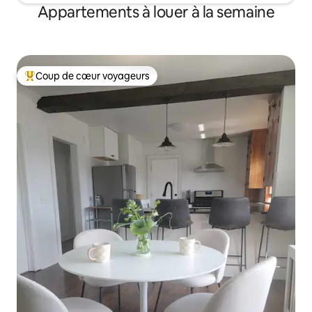
Appartements à louer à la semaine
Coup de cœur voyageurs
Coup de cœur voyageurs parmi les plus aimés