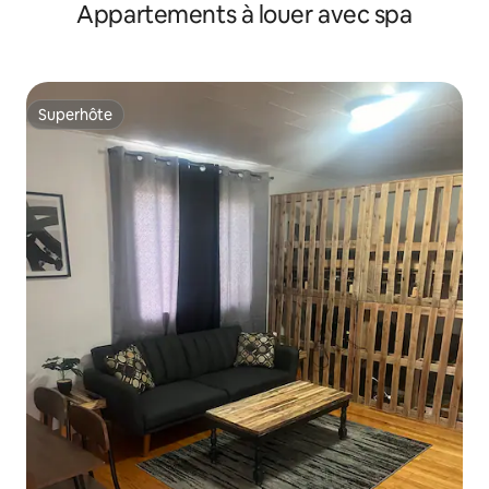
Appartements à louer avec spa
Superhôte
Superhôte