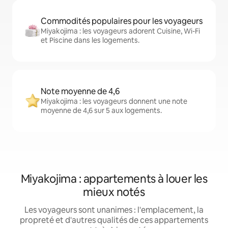
Commodités populaires pour les voyageurs
Miyakojima : les voyageurs adorent Cuisine, Wi-Fi
et Piscine dans les logements.
Note moyenne de 4,6
Miyakojima : les voyageurs donnent une note
moyenne de 4,6 sur 5 aux logements.
Miyakojima : appartements à louer les
mieux notés
Les voyageurs sont unanimes : l'emplacement, la
propreté et d'autres qualités de ces appartements