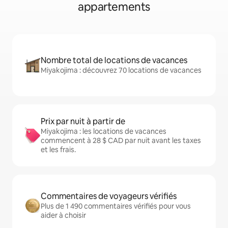
appartements
Nombre total de locations de vacances
Miyakojima : découvrez 70 locations de vacances
Prix par nuit à partir de
Miyakojima : les locations de vacances
commencent à 28 $ CAD par nuit avant les taxes
et les frais.
Commentaires de voyageurs vérifiés
Plus de 1 490 commentaires vérifiés pour vous
aider à choisir