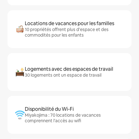
Locations de vacances pour les familles
10 propriétés offrent plus d'espace et des
commodités pour les enfants
Logements avec des espaces de travail
30 logements ont un espace de travail
Disponibilité du Wi-Fi
Miyakojima : 70 locations de vacances
comprennent l'accès au wifi