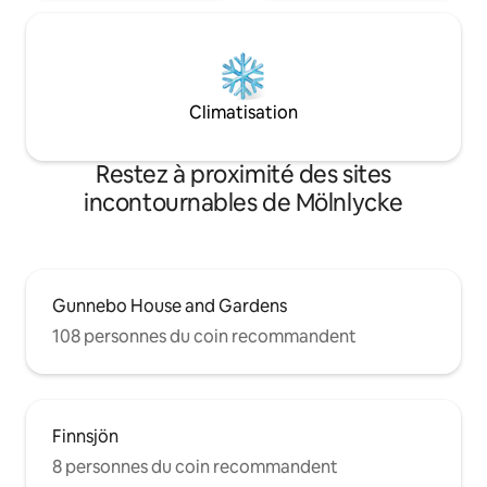
Climatisation
Restez à proximité des sites
incontournables de Mölnlycke
Gunnebo House and Gardens
108 personnes du coin recommandent
Finnsjön
8 personnes du coin recommandent