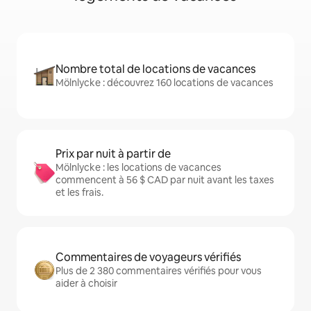
Nombre total de locations de vacances
Mölnlycke : découvrez 160 locations de vacances
Prix par nuit à partir de
Mölnlycke : les locations de vacances
commencent à 56 $ CAD par nuit avant les taxes
et les frais.
Commentaires de voyageurs vérifiés
Plus de 2 380 commentaires vérifiés pour vous
aider à choisir