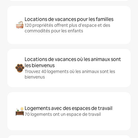
Locations de vacances pour les familles
120 propriétés offrent plus d'espace et des
commodités pour les enfants
Locations de vacances où les animaux sont
les bienvenus
Trouvez 40 logements où les animaux sont les
bienvenus
Logements avec des espaces de travail
70 logements ont un espace de travail