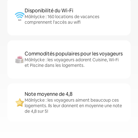
Disponibilité du Wi-Fi
Mölnlycke : 160 locations de vacances
comprennent l'accès au wifi
Commodités populaires pour les voyageurs
Mölnlycke : les voyageurs adorent Cuisine, Wi-Fi
et Piscine dans les logements.
Note moyenne de 4,8
Mölnlycke : les voyageurs aiment beaucoup ces
logements. Ils leur donnent en moyenne une note
de 4,8 sur 5!