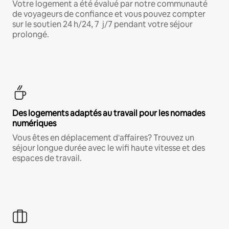
Votre logement a été évalué par notre communauté
de voyageurs de confiance et vous pouvez compter
sur le soutien 24 h/24, 7 j/7 pendant votre séjour
prolongé.
Des logements adaptés au travail pour les nomades
numériques
Vous êtes en déplacement d'affaires? Trouvez un
séjour longue durée avec le wifi haute vitesse et des
espaces de travail.