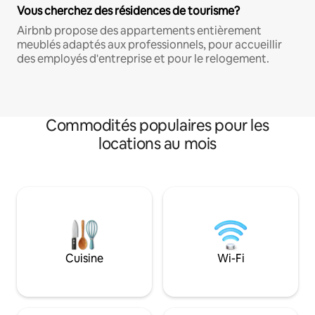
Vous cherchez des résidences de tourisme?
Airbnb propose des appartements entièrement
meublés adaptés aux professionnels, pour accueillir
des employés d'entreprise et pour le relogement.
Commodités populaires pour les
locations au mois
Cuisine
Wi-Fi