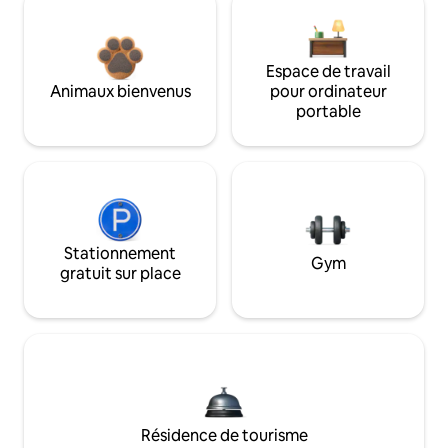
Espace de travail
Animaux bienvenus
pour ordinateur
portable
Stationnement
Gym
gratuit sur place
Résidence de tourisme