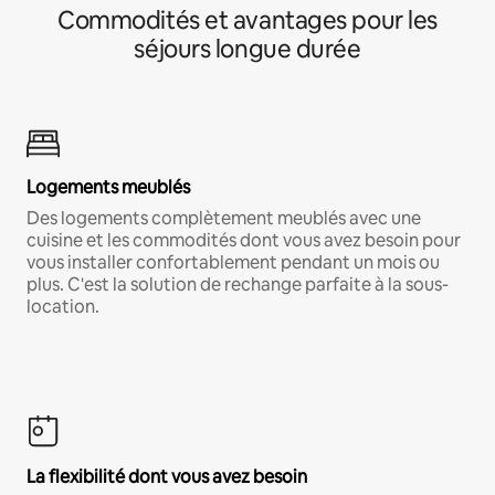
Commodités et avantages pour les
séjours longue durée
Logements meublés
Des logements complètement meublés avec une
cuisine et les commodités dont vous avez besoin pour
vous installer confortablement pendant un mois ou
plus. C'est la solution de rechange parfaite à la sous-
location.
La flexibilité dont vous avez besoin