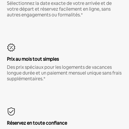
Sélectionnez la date exacte de votre arrivée et de
votre départ et réservez facilement en ligne, sans
autres engagements ou formalités.*
Prix au mois tout simples
Des prix spéciaux pour les logements de vacances
longue durée et un paiement mensuel unique sans frais
supplémentaires.*
Réservez en toute confiance