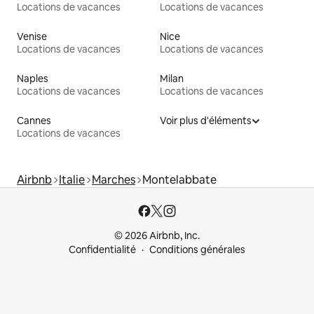
Locations de vacances
Locations de vacances
Venise
Nice
Locations de vacances
Locations de vacances
Naples
Milan
Locations de vacances
Locations de vacances
Cannes
Voir plus d'éléments
Locations de vacances
Airbnb
Italie
Marches
Montelabbate
© 2026 Airbnb, Inc.
Confidentialité
Conditions générales