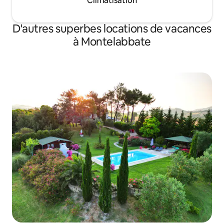
Climatisation
D'autres superbes locations de vacances
à Montelabbate