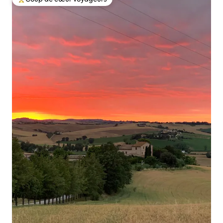
Coup de cœur voyageurs parmi les plus aimés