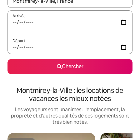
Quand les résultats sont affichés, parcourez-les en utilisant les 
Arrivée
Départ
Chercher
Montmirey-la-Ville : les locations de
vacances les mieux notées
Les voyageurs sont unanimes : l'emplacement, la
propreté et d'autres qualités de ces logements sont
très bien notés.