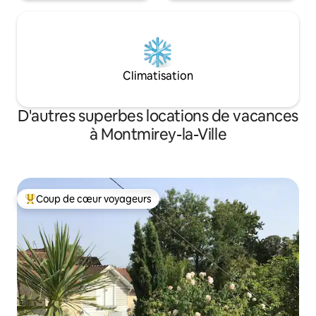
Climatisation
D'autres superbes locations de vacances
à Montmirey-la-Ville
Coup de cœur voyageurs
Coup de cœur voyageurs parmi les plus aimés