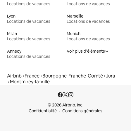
Locations de vacances
Locations de vacances
Lyon
Marseille
Locations de vacances
Locations de vacances
Milan
Munich
Locations de vacances
Locations de vacances
Annecy
Voir plus d'éléments
Locations de vacances
Airbnb
France
Bourgogne-Franche-Comté
Jura
Montmirey-la-Ville
© 2026 Airbnb, Inc.
Confidentialité
Conditions générales