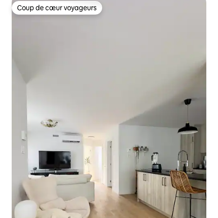
Coup de cœur voyageurs
Coup de cœur voyageurs