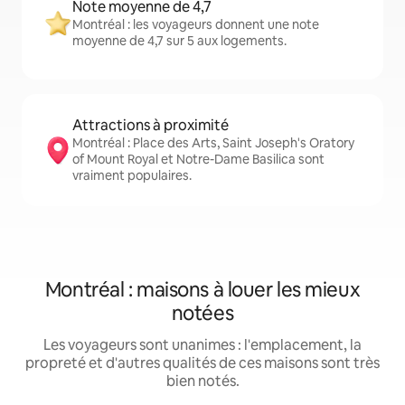
Note moyenne de 4,7
Montréal : les voyageurs donnent une note
moyenne de 4,7 sur 5 aux logements.
Attractions à proximité
Montréal : Place des Arts, Saint Joseph's Oratory
of Mount Royal et Notre-Dame Basilica sont
vraiment populaires.
Montréal : maisons à louer les mieux
notées
Les voyageurs sont unanimes : l'emplacement, la
propreté et d'autres qualités de ces maisons sont très
bien notés.