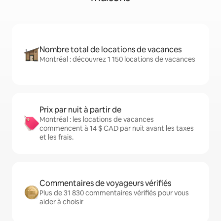
Nombre total de locations de vacances
Montréal : découvrez 1 150 locations de vacances
Prix par nuit à partir de
Montréal : les locations de vacances
commencent à 14 $ CAD par nuit avant les taxes
et les frais.
Commentaires de voyageurs vérifiés
Plus de 31 830 commentaires vérifiés pour vous
aider à choisir