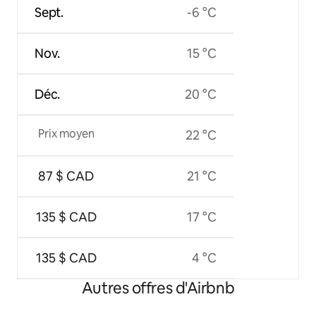
Sept.
-6 °C
Nov.
15 °C
Déc.
20 °C
Prix moyen
22 °C
87 $ CAD
21 °C
135 $ CAD
17 °C
135 $ CAD
4 °C
Autres offres d'Airbnb