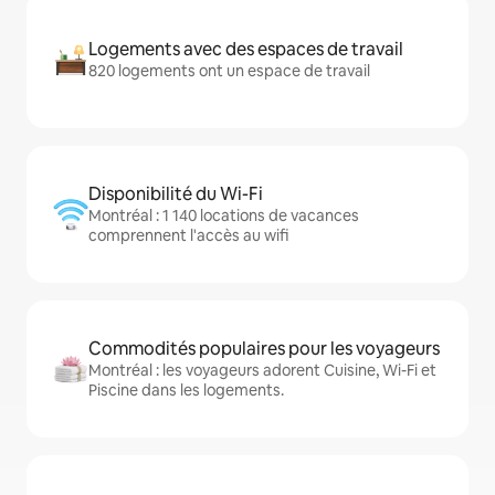
Logements avec des espaces de travail
820 logements ont un espace de travail
Disponibilité du Wi-Fi
Montréal : 1 140 locations de vacances
comprennent l'accès au wifi
Commodités populaires pour les voyageurs
Montréal : les voyageurs adorent Cuisine, Wi-Fi et
Piscine dans les logements.