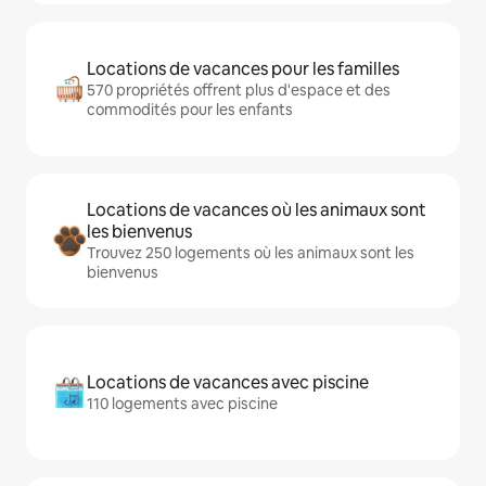
Locations de vacances pour les familles
570 propriétés offrent plus d'espace et des
commodités pour les enfants
Locations de vacances où les animaux sont
les bienvenus
Trouvez 250 logements où les animaux sont les
bienvenus
Locations de vacances avec piscine
110 logements avec piscine