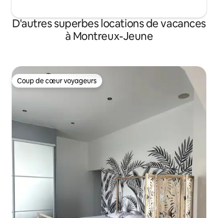
D'autres superbes locations de vacances
à Montreux-Jeune
Coup de cœur voyageurs
Coup de cœur voyageurs