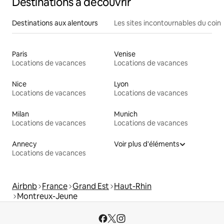
Destinations à découvrir
Destinations aux alentours
Les sites incontournables du coin
Paris
Venise
Locations de vacances
Locations de vacances
Nice
Lyon
Locations de vacances
Locations de vacances
Milan
Munich
Locations de vacances
Locations de vacances
Annecy
Voir plus d'éléments
Locations de vacances
Airbnb
France
Grand Est
Haut-Rhin
Montreux-Jeune