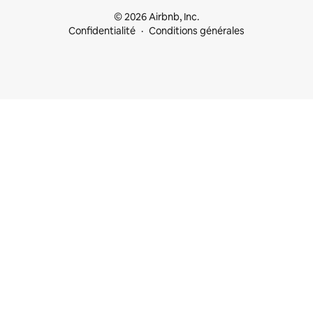
© 2026 Airbnb, Inc.
Confidentialité
Conditions générales