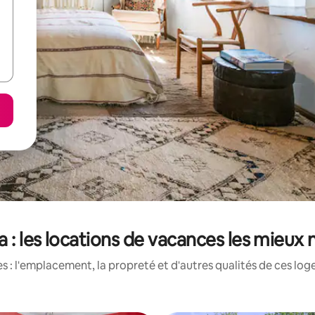
 : les locations de vacances les mieux
 : l'emplacement, la propreté et d'autres qualités de ces log