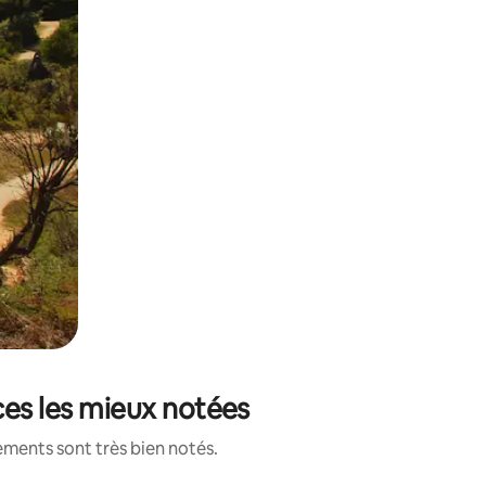
ces les mieux notées
ements sont très bien notés.