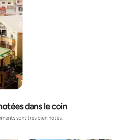
notées dans le coin
ements sont très bien notés.