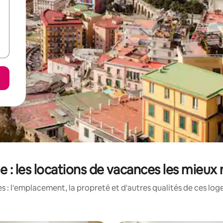
 : les locations de vacances les mieux 
 : l'emplacement, la propreté et d'autres qualités de ces log