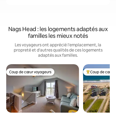
Nags Head : les logements adaptés aux
familles les mieux notés
Les voyageurs ont apprécié l'emplacement, la
propreté et d'autres qualités de ces logements
adaptés aux familles.
Coup de cœur voyageurs
Coup de cœur 
Coup de cœur voyageurs
Coup de cœur voy