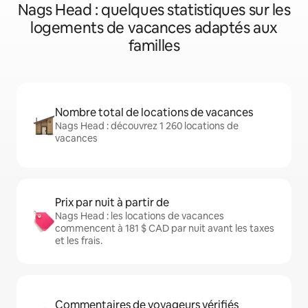
Nags Head : quelques statistiques sur les
logements de vacances adaptés aux
familles
Nombre total de locations de vacances
Nags Head : découvrez 1 260 locations de
vacances
Prix par nuit à partir de
Nags Head : les locations de vacances
commencent à 181 $ CAD par nuit avant les taxes
et les frais.
Commentaires de voyageurs vérifiés