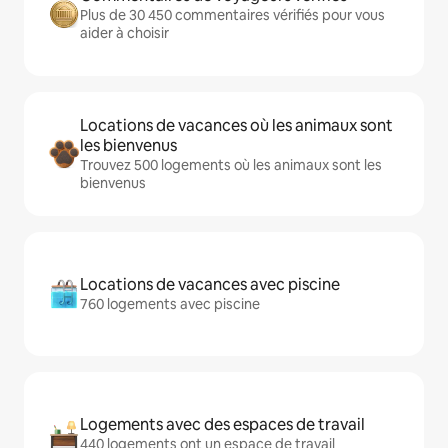
Plus de 30 450 commentaires vérifiés pour vous
aider à choisir
Locations de vacances où les animaux sont
les bienvenus
Trouvez 500 logements où les animaux sont les
bienvenus
Locations de vacances avec piscine
760 logements avec piscine
Logements avec des espaces de travail
440 logements ont un espace de travail