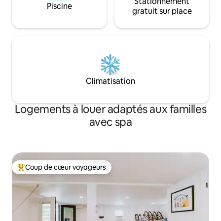
Stationnement
Piscine
gratuit sur place
Climatisation
Logements à louer adaptés aux familles
avec spa
Coup de cœur voyageurs
Coup de cœur voyageurs parmi les plus aimés