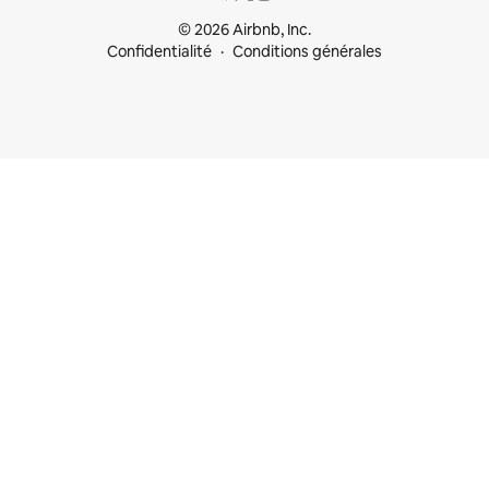
© 2026 Airbnb, Inc.
Confidentialité
Conditions générales