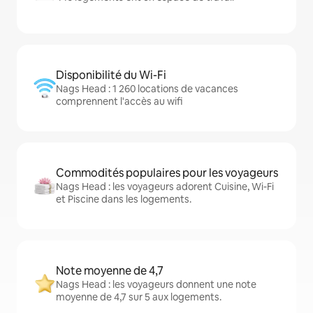
Disponibilité du Wi-Fi
Nags Head : 1 260 locations de vacances
comprennent l'accès au wifi
Commodités populaires pour les voyageurs
Nags Head : les voyageurs adorent Cuisine, Wi-Fi
et Piscine dans les logements.
Note moyenne de 4,7
Nags Head : les voyageurs donnent une note
moyenne de 4,7 sur 5 aux logements.