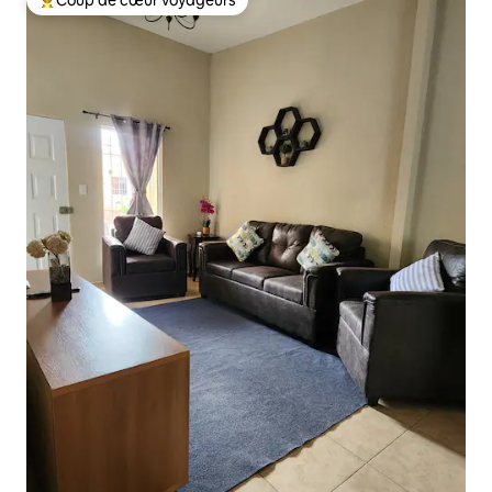
Coup de cœur voyageurs
Coup de cœur voyageurs parmi les plus aimés