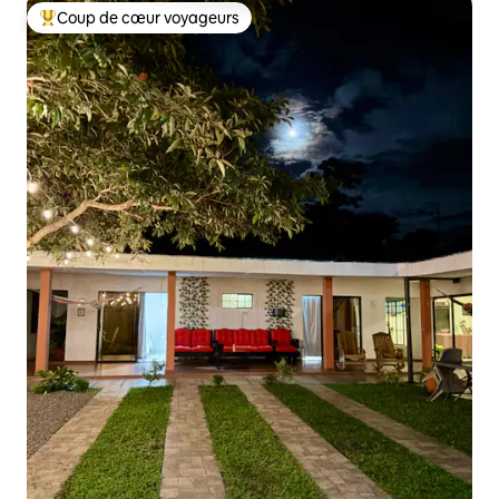
Coup de cœur voyageurs
Coup de cœur voyageurs parmi les plus aimés