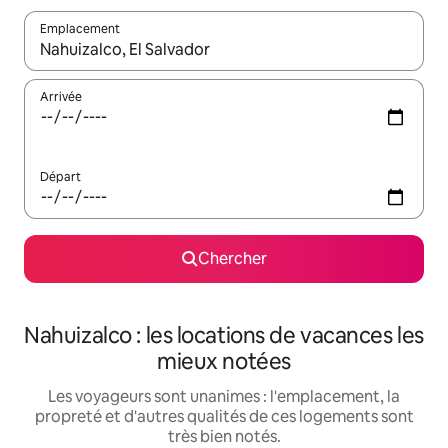
Emplacement
Quand les résultats sont affichés, parcourez-les en utilisant les 
Arrivée
Départ
Chercher
Nahuizalco : les locations de vacances les
mieux notées
Les voyageurs sont unanimes : l'emplacement, la
propreté et d'autres qualités de ces logements sont
très bien notés.