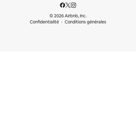
© 2026 Airbnb, Inc.
Confidentialité
Conditions générales