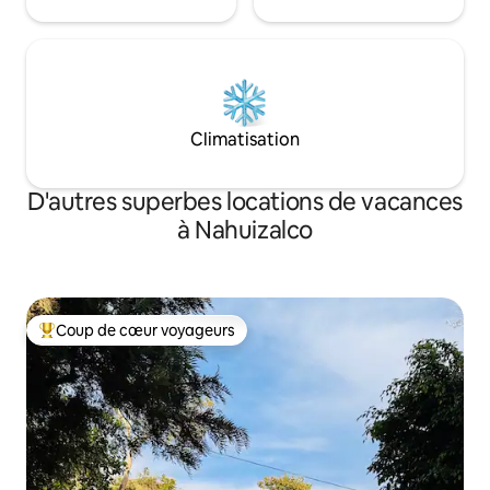
Climatisation
D'autres superbes locations de vacances
à Nahuizalco
Coup de cœur voyageurs
Coup de cœur voyageurs parmi les plus aimés