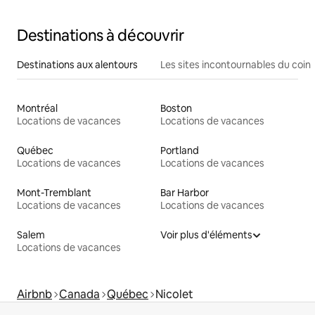
Destinations à découvrir
Destinations aux alentours
Les sites incontournables du coin
Montréal
Boston
Locations de vacances
Locations de vacances
Québec
Portland
Locations de vacances
Locations de vacances
Mont-Tremblant
Bar Harbor
Locations de vacances
Locations de vacances
Salem
Voir plus d'éléments
Locations de vacances
Airbnb
Canada
Québec
Nicolet