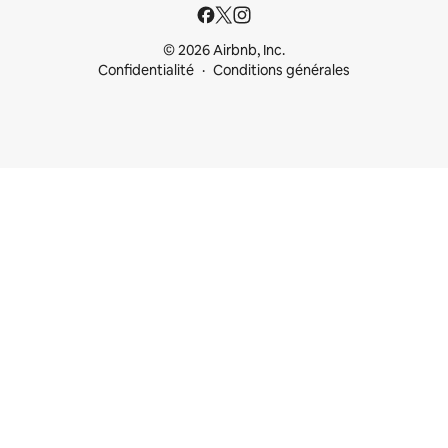
© 2026 Airbnb, Inc.
Confidentialité
Conditions générales