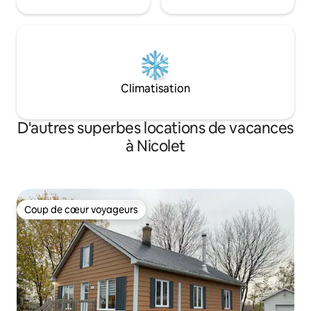
Climatisation
D'autres superbes locations de vacances
à Nicolet
Coup de cœur voyageurs
Coup de cœur voyageurs