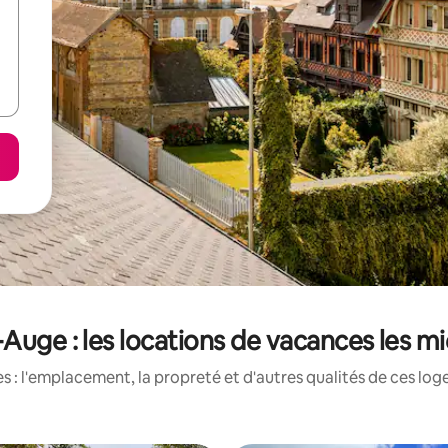
Auge : les locations de vacances les m
 : l'emplacement, la propreté et d'autres qualités de ces log