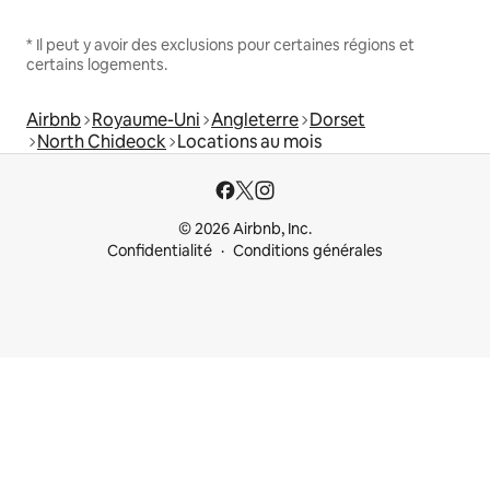
* Il peut y avoir des exclusions pour certaines régions et
certains logements.
Airbnb
Royaume-Uni
Angleterre
Dorset
North Chideock
Locations au mois
© 2026 Airbnb, Inc.
Confidentialité
Conditions générales