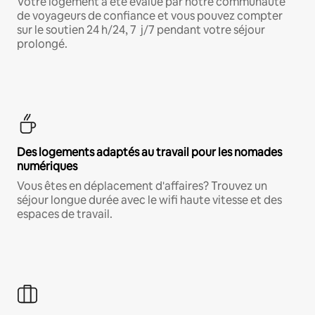
Votre logement a été évalué par notre communauté
de voyageurs de confiance et vous pouvez compter
sur le soutien 24 h/24, 7 j/7 pendant votre séjour
prolongé.
Des logements adaptés au travail pour les nomades
numériques
Vous êtes en déplacement d'affaires? Trouvez un
séjour longue durée avec le wifi haute vitesse et des
espaces de travail.