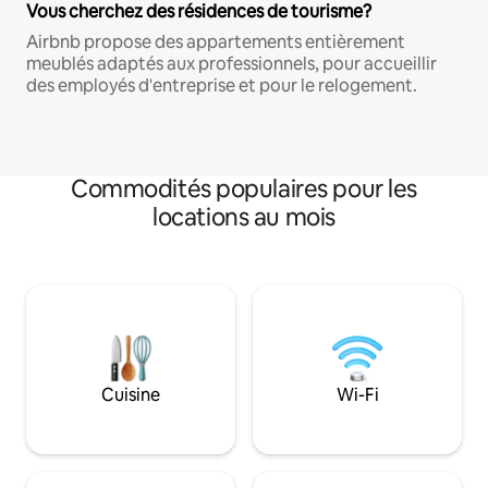
Vous cherchez des résidences de tourisme?
Airbnb propose des appartements entièrement
meublés adaptés aux professionnels, pour accueillir
des employés d'entreprise et pour le relogement.
Commodités populaires pour les
locations au mois
Cuisine
Wi-Fi