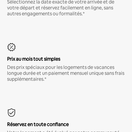
Sélectionnez la date exacte de votre arrivée et de
votre départ et réservez facilement en ligne, sans
autres engagements ou formalités.*
Prix au mois tout simples
Des prix spéciaux pour les logements de vacances
longue durée et un paiement mensuel unique sans frais
supplémentaires.*
Réservez en toute confiance