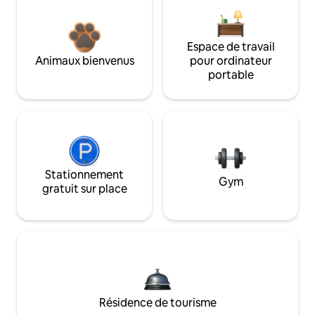
Espace de travail
Animaux bienvenus
pour ordinateur
portable
Stationnement
Gym
gratuit sur place
Résidence de tourisme