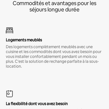
Commodités et avantages pour les
séjours longue durée
Logements meublés
Des logements complètement meublés avec une
cuisine et les commodités dont vous avez besoin pour
vous installer confortablement pendant un mois ou
plus. C'est la solution de rechange parfaite à la sous-
location.
La flexibilité dont vous avez besoin