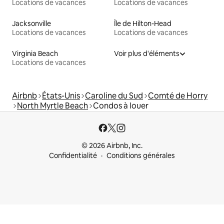
Locations de vacances
Locations de vacances
Jacksonville
Île de Hilton-Head
Locations de vacances
Locations de vacances
Virginia Beach
Voir plus d'éléments
Locations de vacances
Airbnb
États-Unis
Caroline du Sud
Comté de Horry
North Myrtle Beach
Condos à louer
© 2026 Airbnb, Inc.
Confidentialité
Conditions générales