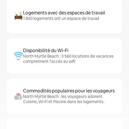
Logements avec des espaces de travail
1 840 logements ont un espace de travail
Disponibilité du Wi-Fi
North Myrtle Beach : 3 560 locations de vacances
comprennent l'accès au wifi
Commodités populaires pour les voyageurs
North Myrtle Beach : les voyageurs adorent
Cuisine, Wi-Fi et Piscine dans les logements.