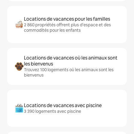
Locations de vacances pour les familles
2 860 propriétés offrent plus d'espace et des
commodités pour les enfants
Locations de vacances où les animaux sont
les bienvenus
Trouvez 100 logements où les animaux sont les
bienvenus
Locations de vacances avec piscine
3 390 logements avec piscine