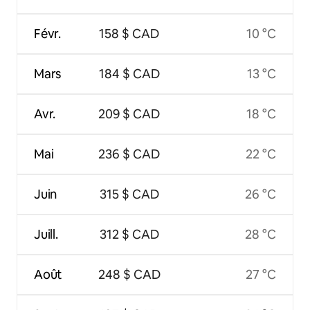
Févr.
158 $ CAD
10 °C
Mars
184 $ CAD
13 °C
Avr.
209 $ CAD
18 °C
Mai
236 $ CAD
22 °C
Juin
315 $ CAD
26 °C
Juill.
312 $ CAD
28 °C
Août
248 $ CAD
27 °C