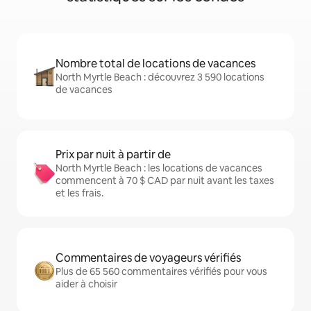
Nombre total de locations de vacances
North Myrtle Beach : découvrez 3 590 locations
de vacances
Prix par nuit à partir de
North Myrtle Beach : les locations de vacances
commencent à 70 $ CAD par nuit avant les taxes
et les frais.
Commentaires de voyageurs vérifiés
Plus de 65 560 commentaires vérifiés pour vous
aider à choisir