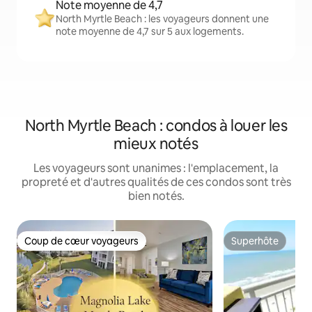
Note moyenne de 4,7
North Myrtle Beach : les voyageurs donnent une
note moyenne de 4,7 sur 5 aux logements.
North Myrtle Beach : condos à louer les
mieux notés
Les voyageurs sont unanimes : l'emplacement, la
propreté et d'autres qualités de ces condos sont très
bien notés.
Coup de cœur voyageurs
Superhôte
Coup de cœur voyageurs
Superhôte