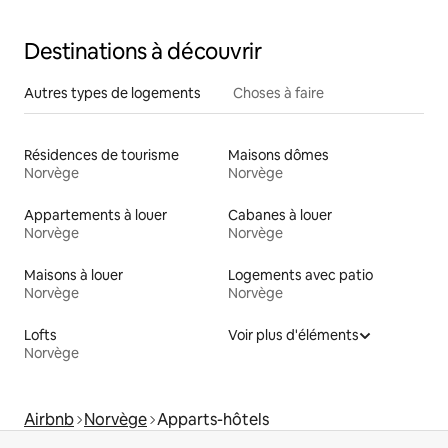
Destinations à découvrir
Autres types de logements
Choses à faire
Résidences de tourisme
Maisons dômes
Norvège
Norvège
Appartements à louer
Cabanes à louer
Norvège
Norvège
Maisons à louer
Logements avec patio
Norvège
Norvège
Lofts
Voir plus d'éléments
Norvège
Airbnb
Norvège
Apparts-hôtels