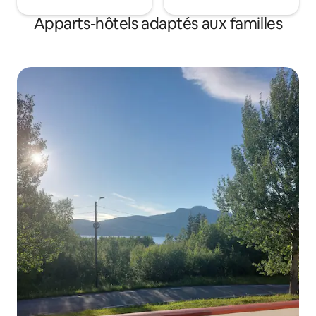
Apparts-hôtels adaptés aux familles