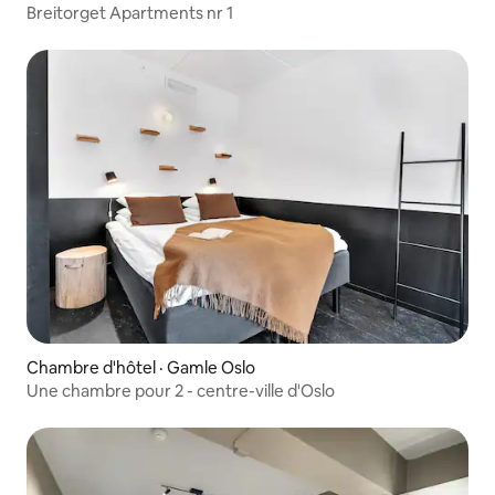
Breitorget Apartments nr 1
Chambre d'hôtel · Gamle Oslo
Une chambre pour 2 - centre-ville d'Oslo