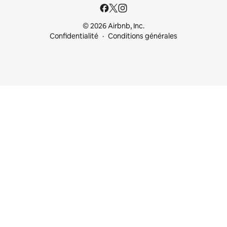
© 2026 Airbnb, Inc.
Confidentialité
Conditions générales