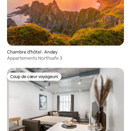
Chambre d'hôtel · Andøy
Appartements Northsafe 3
Coup de cœur voyageurs
Coup de cœur voyageurs