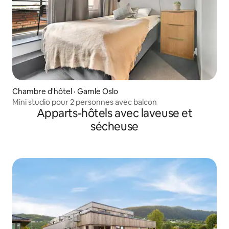
Chambre d'hôtel · Gamle Oslo
Mini studio pour 2 personnes avec balcon
Apparts-hôtels avec laveuse et
sécheuse