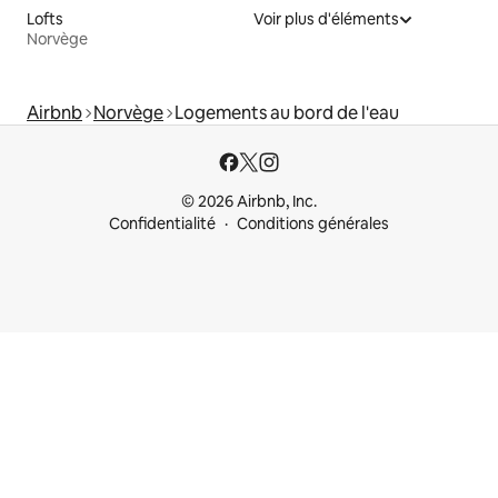
Lofts
Voir plus d'éléments
Norvège
Airbnb
Norvège
Logements au bord de l'eau
© 2026 Airbnb, Inc.
Confidentialité
Conditions générales