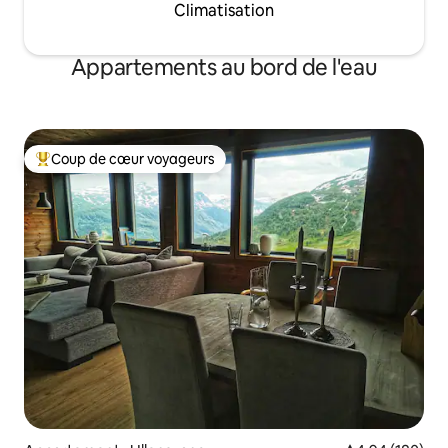
Climatisation
Appartements au bord de l'eau
Coup de cœur voyageurs
Coup de cœur voyageurs parmi les plus aimés