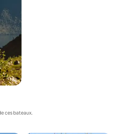
de ces bateaux.