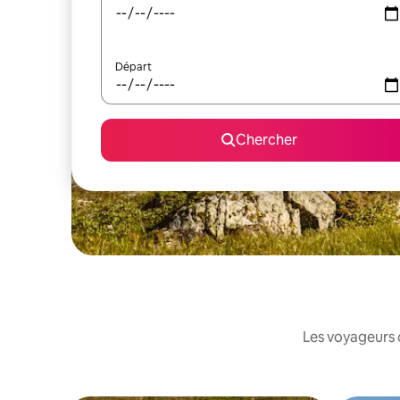
Départ
Chercher
Les voyageurs 