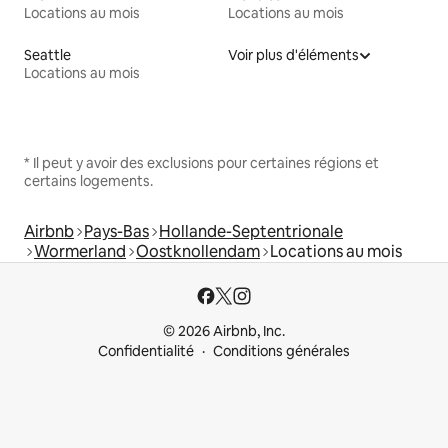
Locations au mois
Locations au mois
Seattle
Voir plus d'éléments
Locations au mois
* Il peut y avoir des exclusions pour certaines régions et
certains logements.
Airbnb
Pays-Bas
Hollande-Septentrionale
Wormerland
Oostknollendam
Locations au mois
© 2026 Airbnb, Inc.
Confidentialité
Conditions générales