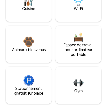
Cuisine
Wi-Fi
Espace de travail
Animaux bienvenus
pour ordinateur
portable
Stationnement
Gym
gratuit sur place