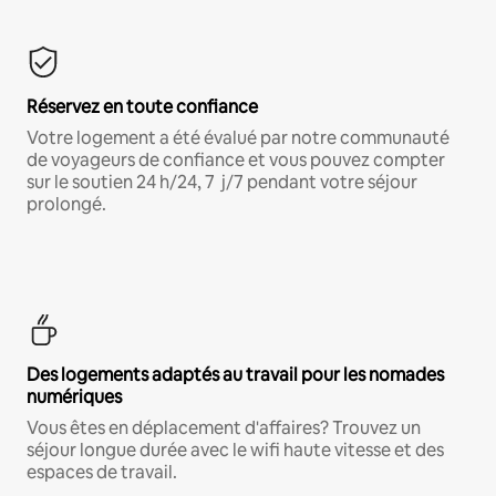
Réservez en toute confiance
Votre logement a été évalué par notre communauté
de voyageurs de confiance et vous pouvez compter
sur le soutien 24 h/24, 7 j/7 pendant votre séjour
prolongé.
Des logements adaptés au travail pour les nomades
numériques
Vous êtes en déplacement d'affaires? Trouvez un
séjour longue durée avec le wifi haute vitesse et des
espaces de travail.