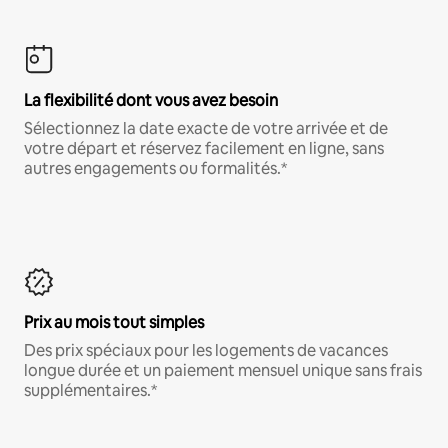
La flexibilité dont vous avez besoin
Sélectionnez la date exacte de votre arrivée et de
votre départ et réservez facilement en ligne, sans
autres engagements ou formalités.*
Prix au mois tout simples
Des prix spéciaux pour les logements de vacances
longue durée et un paiement mensuel unique sans frais
supplémentaires.*