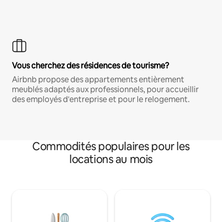
Vous cherchez des résidences de tourisme?
Airbnb propose des appartements entièrement
meublés adaptés aux professionnels, pour accueillir
des employés d'entreprise et pour le relogement.
Commodités populaires pour les
locations au mois