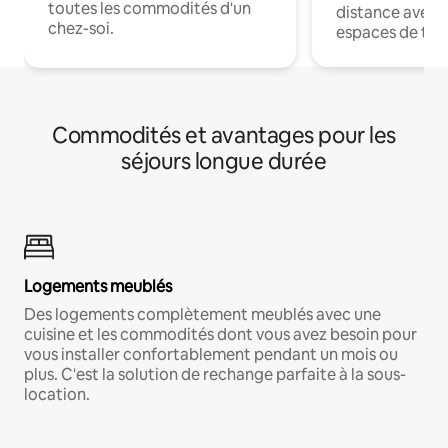
toutes les commodités d'un
distance avec le
chez-soi.
espaces de trav
Commodités et avantages pour les
séjours longue durée
Logements meublés
Des logements complètement meublés avec une
cuisine et les commodités dont vous avez besoin pour
vous installer confortablement pendant un mois ou
plus. C'est la solution de rechange parfaite à la sous-
location.