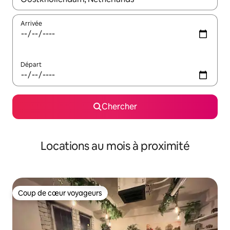
Arrivée
Départ
Chercher
Locations au mois à proximité
Coup de cœur voyageurs
Coup de cœur voyageurs