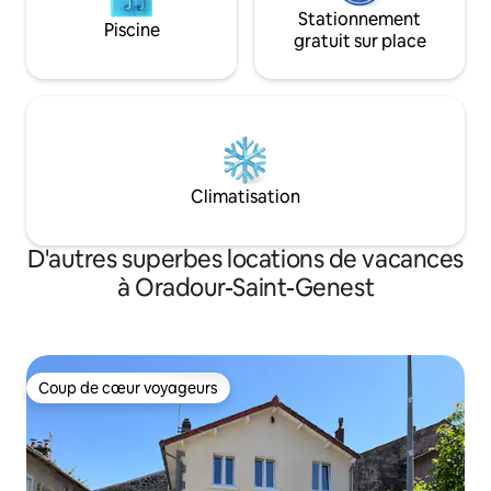
Stationnement
Piscine
gratuit sur place
Climatisation
D'autres superbes locations de vacances
à Oradour-Saint-Genest
Coup de cœur voyageurs
Coup de cœur voyageurs