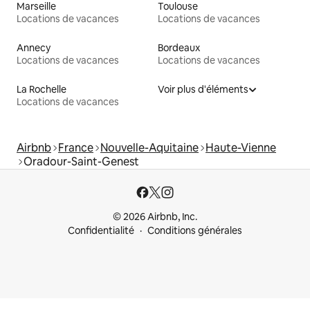
Marseille
Toulouse
Locations de vacances
Locations de vacances
Annecy
Bordeaux
Locations de vacances
Locations de vacances
La Rochelle
Voir plus d'éléments
Locations de vacances
Airbnb
France
Nouvelle-Aquitaine
Haute-Vienne
Oradour-Saint-Genest
© 2026 Airbnb, Inc.
Confidentialité
Conditions générales