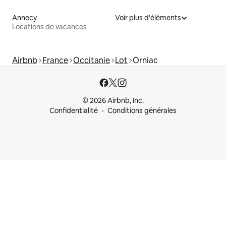
Annecy
Voir plus d'éléments
Locations de vacances
Airbnb
France
Occitanie
Lot
Orniac
© 2026 Airbnb, Inc.
Confidentialité
Conditions générales