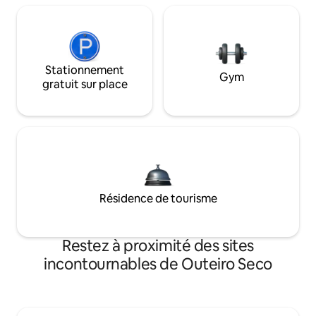
Stationnement
Gym
gratuit sur place
Résidence de tourisme
Restez à proximité des sites
incontournables de Outeiro Seco