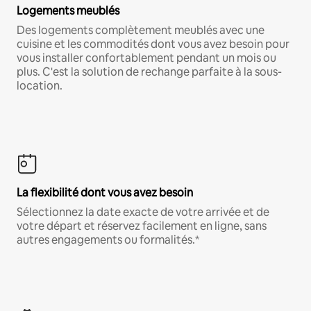
Logements meublés
Des logements complètement meublés avec une
cuisine et les commodités dont vous avez besoin pour
vous installer confortablement pendant un mois ou
plus. C'est la solution de rechange parfaite à la sous-
location.
La flexibilité dont vous avez besoin
Sélectionnez la date exacte de votre arrivée et de
votre départ et réservez facilement en ligne, sans
autres engagements ou formalités.*