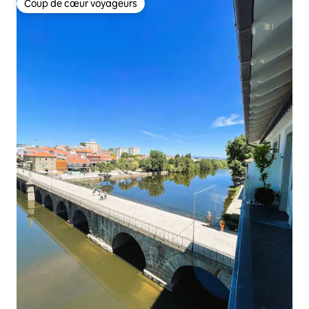
Coup de cœur voyageurs
Coup de cœur voyageurs