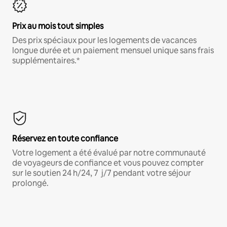
Prix au mois tout simples
Des prix spéciaux pour les logements de vacances
longue durée et un paiement mensuel unique sans frais
supplémentaires.*
Réservez en toute confiance
Votre logement a été évalué par notre communauté
de voyageurs de confiance et vous pouvez compter
sur le soutien 24 h/24, 7 j/7 pendant votre séjour
prolongé.