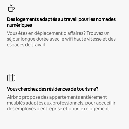
Des logements adaptés au travail pour les nomades
numériques
Vous êtes en déplacement d'affaires? Trouvez un
séjour longue durée avec le wifi haute vitesse et des
espaces de travail.
Vous cherchez des résidences de tourisme?
Airbnb propose des appartements entièrement
meublés adaptés aux professionnels, pour accueillir
des employés d'entreprise et pour le relogement.