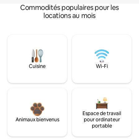
Commodités populaires pour les
locations au mois
Cuisine
Wi-Fi
Espace de travail
Animaux bienvenus
pour ordinateur
portable