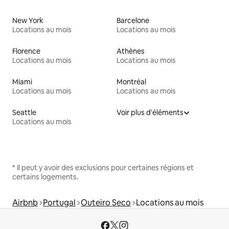
New York
Barcelone
Locations au mois
Locations au mois
Florence
Athènes
Locations au mois
Locations au mois
Miami
Montréal
Locations au mois
Locations au mois
Seattle
Voir plus d'éléments
Locations au mois
* Il peut y avoir des exclusions pour certaines régions et
certains logements.
Airbnb
Portugal
Outeiro Seco
Locations au mois