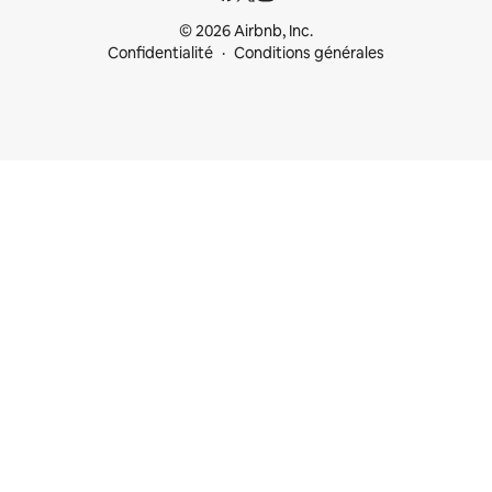
© 2026 Airbnb, Inc.
Confidentialité
Conditions générales