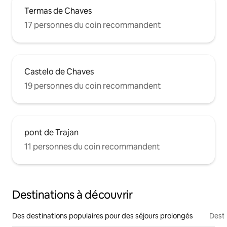
Termas de Chaves
17 personnes du coin recommandent
Castelo de Chaves
19 personnes du coin recommandent
pont de Trajan
11 personnes du coin recommandent
Destinations à découvrir
Des destinations populaires pour des séjours prolongés
Desti