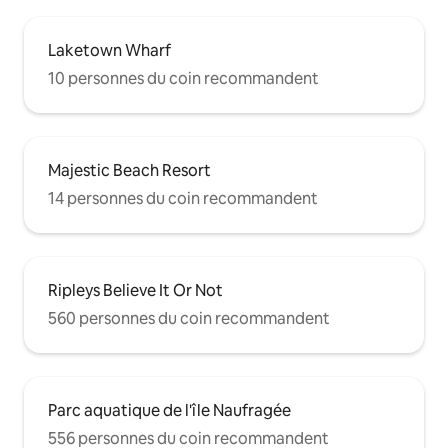
Laketown Wharf
10 personnes du coin recommandent
Majestic Beach Resort
14 personnes du coin recommandent
Ripleys Believe It Or Not
560 personnes du coin recommandent
Parc aquatique de l'île Naufragée
556 personnes du coin recommandent