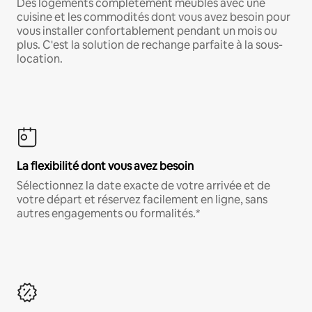
Des logements complètement meublés avec une
cuisine et les commodités dont vous avez besoin pour
vous installer confortablement pendant un mois ou
plus. C'est la solution de rechange parfaite à la sous-
location.
La flexibilité dont vous avez besoin
Sélectionnez la date exacte de votre arrivée et de
votre départ et réservez facilement en ligne, sans
autres engagements ou formalités.*