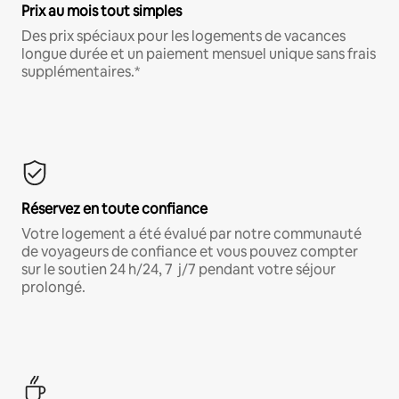
Prix au mois tout simples
Des prix spéciaux pour les logements de vacances
longue durée et un paiement mensuel unique sans frais
supplémentaires.*
Réservez en toute confiance
Votre logement a été évalué par notre communauté
de voyageurs de confiance et vous pouvez compter
sur le soutien 24 h/24, 7 j/7 pendant votre séjour
prolongé.