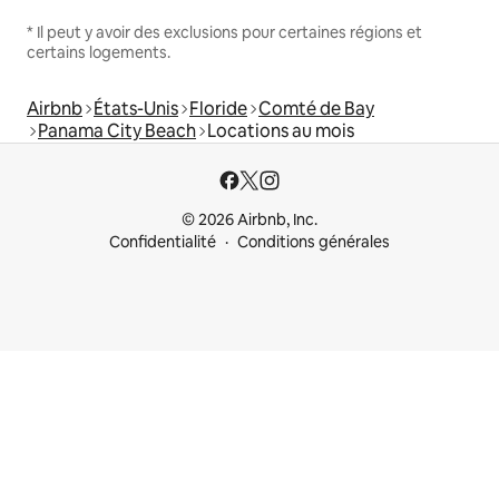
* Il peut y avoir des exclusions pour certaines régions et
certains logements.
Airbnb
États-Unis
Floride
Comté de Bay
Panama City Beach
Locations au mois
© 2026 Airbnb, Inc.
Confidentialité
Conditions générales