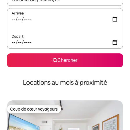
Arrivée
Départ
Chercher
Locations au mois à proximité
Coup de cœur voyageurs
Coup de cœur voyageurs