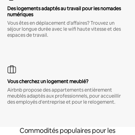
Des logements adaptés au travail pour les nomades
numériques
Vous êtes en déplacement d'affaires? Trouvez un
séjour longue durée avec le wifi haute vitesse et des
espaces de travail.
Vous cherchez un logement meublé?
Airbnb propose des appartements entièrement
meublés adaptés aux professionnels, pour accueillir
des employés d'entreprise et pour le relogement.
Commodités populaires pour les