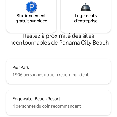
Stationnement
Logements
gratuit sur place
d'entreprise
Restez à proximité des sites
incontournables de Panama City Beach
Pier Park
1 906 personnes du coin recommandent
Edgewater Beach Resort
4 personnes du coin recommandent