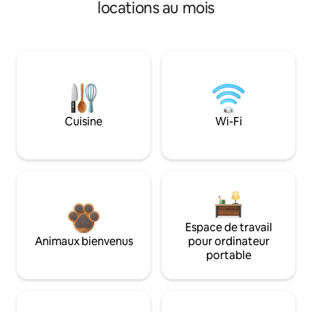
locations au mois
Cuisine
Wi-Fi
Espace de travail
Animaux bienvenus
pour ordinateur
portable