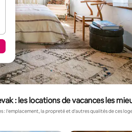
vak : les locations de vacances les mi
 : l'emplacement, la propreté et d'autres qualités de ces log