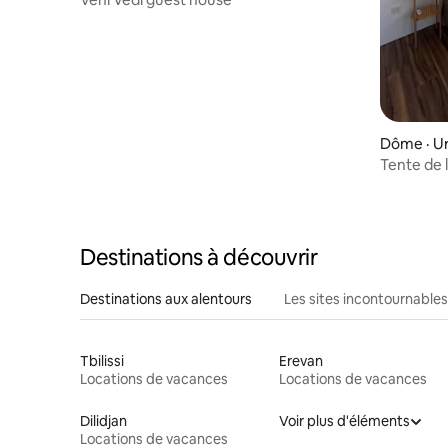
Dôme · U
Tente de 
animalier
Destinations à découvrir
Destinations aux alentours
Les sites incontournables
Tbilissi
Erevan
Locations de vacances
Locations de vacances
Dilidjan
Voir plus d'éléments
Locations de vacances