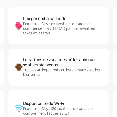
Prix par nuit à partir de
Peachtree City : les locations de vacances
commencent à 70 $ CAD par nuit avant les
taxes et les frais.
Locations de vacances où les animaux
sont les bienvenus
Trouvez 40 logements où les animaux sont les
bienvenus
Disponibilité du Wi-Fi
Peachtree City : 120 locations de vacances
comprennent l'accès au wifi