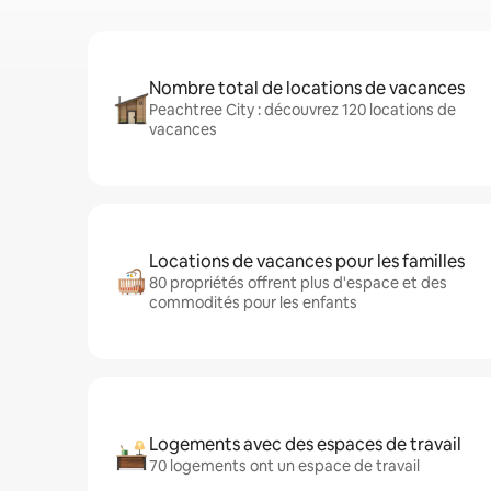
Nombre total de locations de vacances
Peachtree City : découvrez 120 locations de
vacances
Locations de vacances pour les familles
80 propriétés offrent plus d'espace et des
commodités pour les enfants
Logements avec des espaces de travail
70 logements ont un espace de travail