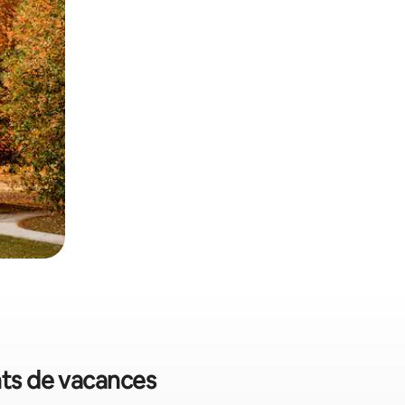
nts de vacances