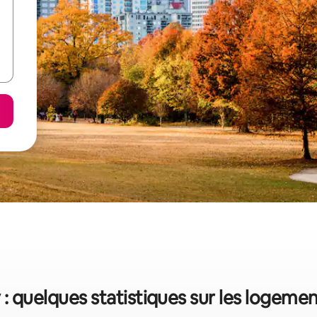
 : quelques statistiques sur les logeme