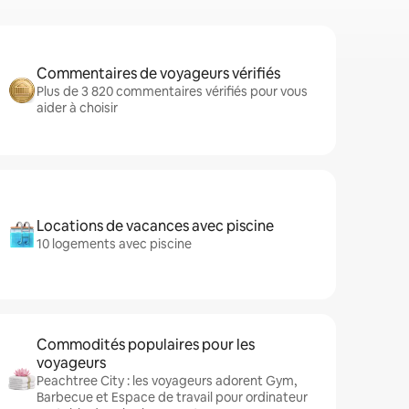
Commentaires de voyageurs vérifiés
Plus de 3 820 commentaires vérifiés pour vous
aider à choisir
Locations de vacances avec piscine
10 logements avec piscine
Commodités populaires pour les
voyageurs
Peachtree City : les voyageurs adorent Gym,
Barbecue et Espace de travail pour ordinateur