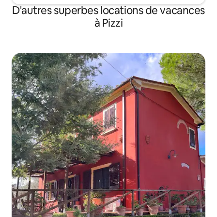
D'autres superbes locations de vacances
à Pizzi