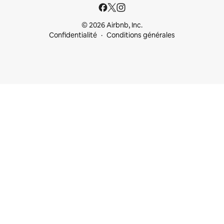
© 2026 Airbnb, Inc.
Confidentialité
Conditions générales