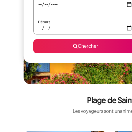
Départ
Chercher
Plage de Sain
Les voyageurs sont unanimes