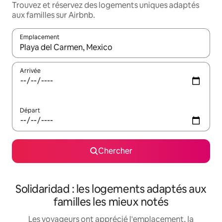
Trouvez et réservez des logements uniques adaptés
aux familles sur Airbnb.
Emplacement
Quand les résultats sont affichés, parcourez-les en utilisant les 
Arrivée
Départ
Chercher
Solidaridad : les logements adaptés aux
familles les mieux notés
Les voyageurs ont apprécié l'emplacement, la