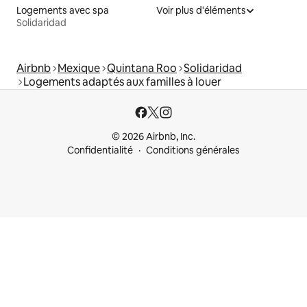
Logements avec spa
Voir plus d'éléments
Solidaridad
Airbnb
Mexique
Quintana Roo
Solidaridad
Logements adaptés aux familles à louer
© 2026 Airbnb, Inc.
Confidentialité
Conditions générales