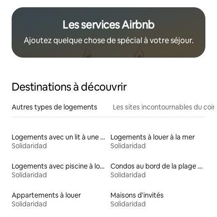
Les services Airbnb
Ajoutez quelque chose de spécial à votre séjour.
Destinations à découvrir
Autres types de logements
Les sites incontournables du coin
Logements avec un lit à une hauteur accessible
Logements à louer à la mer
Solidaridad
Solidaridad
Logements avec piscine à louer
Condos au bord de la plage à louer
Solidaridad
Solidaridad
Appartements à louer
Maisons d'invités
Solidaridad
Solidaridad