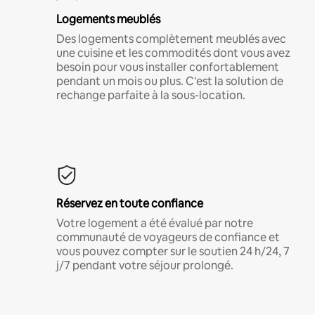
Logements meublés
Des logements complètement meublés avec
une cuisine et les commodités dont vous avez
besoin pour vous installer confortablement
pendant un mois ou plus. C'est la solution de
rechange parfaite à la sous-location.
Réservez en toute confiance
Votre logement a été évalué par notre
communauté de voyageurs de confiance et
vous pouvez compter sur le soutien 24 h/24, 7
j/7 pendant votre séjour prolongé.