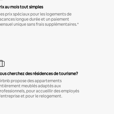
rix au mois tout simples
es prix spéciaux pour les logements de
acances longue durée et un paiement
ensuel unique sans frais supplémentaires.*
ous cherchez des résidences de tourisme?
irbnb propose des appartements
ntièrement meublés adaptés aux
rofessionnels, pour accueillir des employés
'entreprise et pour le relogement.