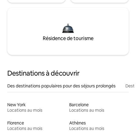
Résidence de tourisme
Destinations à découvrir
Des destinations populaires pour des séjours prolongés
Desti
New York
Barcelone
Locations au mois
Locations au mois
Florence
Athènes
Locations au mois
Locations au mois