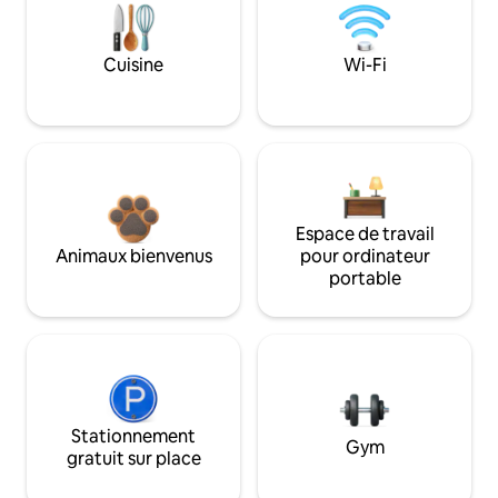
Cuisine
Wi-Fi
Espace de travail
Animaux bienvenus
pour ordinateur
portable
Stationnement
Gym
gratuit sur place