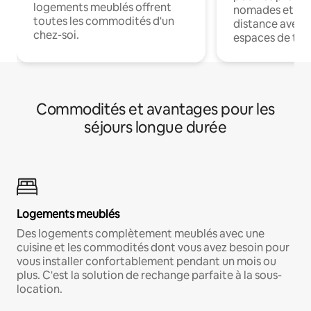
logements meublés offrent
nomades et trav
toutes les commodités d'un
distance avec le
chez-soi.
espaces de trav
Commodités et avantages pour les
séjours longue durée
Logements meublés
Des logements complètement meublés avec une
cuisine et les commodités dont vous avez besoin pour
vous installer confortablement pendant un mois ou
plus. C'est la solution de rechange parfaite à la sous-
location.