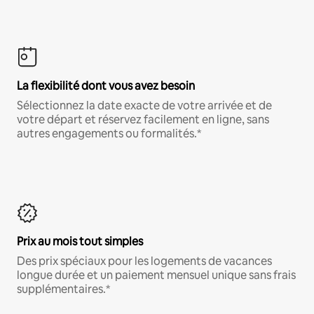
La flexibilité dont vous avez besoin
Sélectionnez la date exacte de votre arrivée et de
votre départ et réservez facilement en ligne, sans
autres engagements ou formalités.*
Prix au mois tout simples
Des prix spéciaux pour les logements de vacances
longue durée et un paiement mensuel unique sans frais
supplémentaires.*