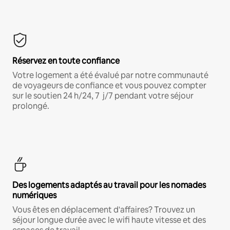
Réservez en toute confiance
Votre logement a été évalué par notre communauté
de voyageurs de confiance et vous pouvez compter
sur le soutien 24 h/24, 7 j/7 pendant votre séjour
prolongé.
Des logements adaptés au travail pour les nomades
numériques
Vous êtes en déplacement d'affaires? Trouvez un
séjour longue durée avec le wifi haute vitesse et des