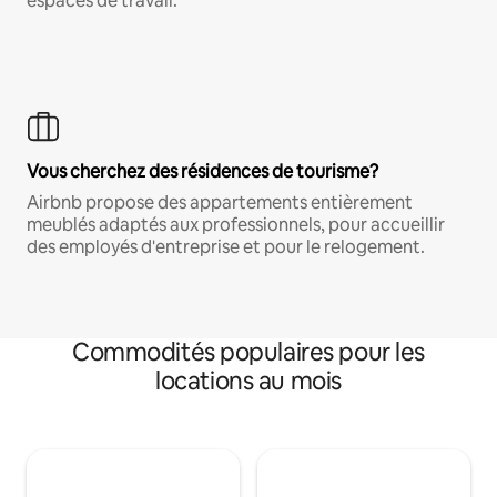
espaces de travail.
Vous cherchez des résidences de tourisme?
Airbnb propose des appartements entièrement
meublés adaptés aux professionnels, pour accueillir
des employés d'entreprise et pour le relogement.
Commodités populaires pour les
locations au mois